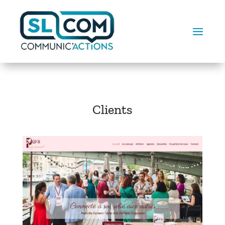
Clients