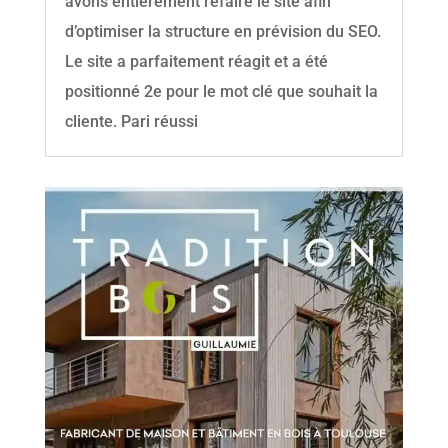
avons entièrement refaire le site afin
d’optimiser la structure en prévision du SEO.
Le site a parfaitement réagit et a été
positionné 2e pour le mot clé que souhait la
cliente. Pari réussi