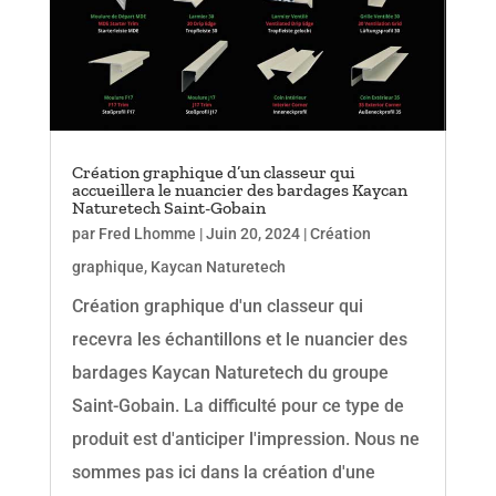
Création graphique d’un classeur qui
accueillera le nuancier des bardages Kaycan
Naturetech Saint-Gobain
par
Fred Lhomme
|
Juin 20, 2024
|
Création
graphique
,
Kaycan Naturetech
Création graphique d'un classeur qui
recevra les échantillons et le nuancier des
bardages Kaycan Naturetech du groupe
Saint-Gobain. La difficulté pour ce type de
produit est d'anticiper l'impression. Nous ne
sommes pas ici dans la création d'une