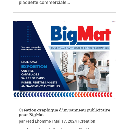
plaquette commerciale...
Création graphique d’un panneau publicitaire
pour BigMat
par
Fred Lhomme
|
Mai 17, 2024
|
Création