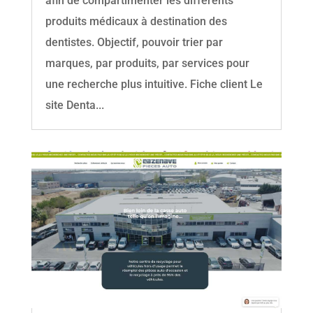
afin de compartimenter les différents
produits médicaux à destination des
dentistes. Objectif, pouvoir trier par
marques, par produits, par services pour
une recherche plus intuitive. Fiche client Le
site Denta...