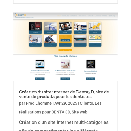
Création du site internet de Denta3D, site de
vente de produits pour les dentistes
par
Fred Lhomme
|
Avr 29, 2025
|
Clients
,
Les
réalisations pour DENTA 3D
,
Site web
Création d'un site internet multi-catégories