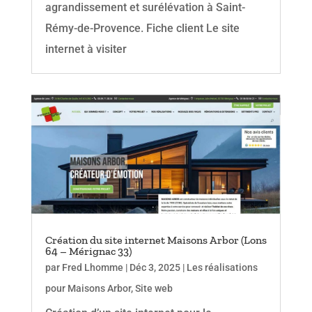
agrandissement et surélévation à Saint-
Rémy-de-Provence. Fiche client Le site
internet à visiter
Création du site internet Maisons Arbor (Lons
64 – Mérignac 33)
par
Fred Lhomme
|
Déc 3, 2025
|
Les réalisations
pour Maisons Arbor
,
Site web