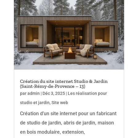
Création du site internet Studio & Jardin
(Saint-Rémy-de-Provence – 13)
par
admin
|
Déc 3, 2025
|
Les réalisation pour
studio et jardin
,
Site web
Création d’un site internet pour un fabricant
de studio de jardin, abris de jardin, maison
en bois modulaire, extension,