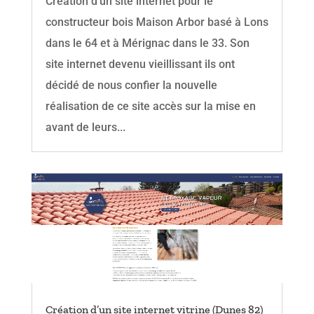
Création d’un site internet pour le
constructeur bois Maison Arbor basé à Lons
dans le 64 et à Mérignac dans le 33. Son
site internet devenu vieillissant ils ont
décidé de nous confier la nouvelle
réalisation de ce site accès sur la mise en
avant de leurs...
Création d’un site internet vitrine (Dunes 82)