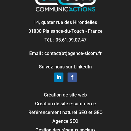
14, quater rue des Hirondelles
31830 Plaisance-du-Touch - France
Tél. : 05.61.99.07.47
Email : contact(at)agence-slcom.fr
Suivez-nous sur LinkedIn
Création de site web
Création de site e-commerce
Référencement naturel SEO et GEO
Agence SEO
Gestion des réseaux sociaux