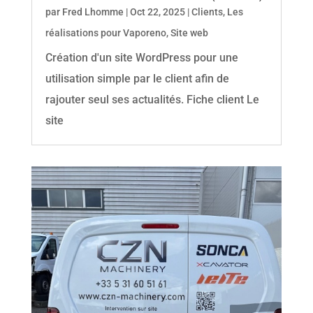
par
Fred Lhomme
|
Oct 22, 2025
|
Clients
,
Les
réalisations pour Vaporeno
,
Site web
Création d'un site WordPress pour une
utilisation simple par le client afin de
rajouter seul ses actualités. Fiche client Le
site