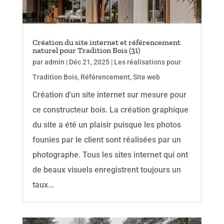
Création du site internet et référencement
naturel pour Tradition Bois (31)
par
admin
|
Déc 21, 2025
|
Les réalisations pour
Tradition Bois
,
Référencement
,
Site web
Création d'un site internet sur mesure pour
ce constructeur bois. La création graphique
du site a été un plaisir puisque les photos
founies par le client sont réalisées par un
photographe. Tous les sites internet qui ont
de beaux visuels enregistrent toujours un
taux...