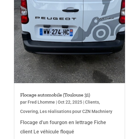
Flocage automobile (Toulouse 31)
par
Fred Lhomme
|
Oct 22, 2025
|
Clients
,
Covering
,
Les réalisations pour CZN Machniery
Flocage d'un fourgon en lettrage Fiche
client Le véhicule floqué