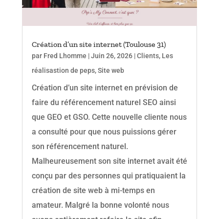
Création d’un site internet (Toulouse 31)
par
Fred Lhomme
|
Juin 26, 2026
|
Clients
,
Les
réalisastion de peps
,
Site web
Création d’un site internet en prévision de
faire du référencement naturel SEO ainsi
que GEO et GSO. Cette nouvelle cliente nous
a consulté pour que nous puissions gérer
son référencement naturel.
Malheureusement son site internet avait été
conçu par des personnes qui pratiquaient la
création de site web à mi-temps en
amateur. Malgré la bonne volonté nous