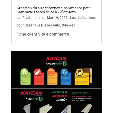
Création du site internet e-commerce pour
Cazenave Pièces Auto à Colomiers
par
Fred Lhomme
|
Mar 19, 2025
|
Les réalisations
pour Cazenave Pièces Auto
,
Site web
Fiche client Site e-commerce