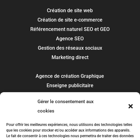
Création de site web
Création de site e-commerce
Référencement naturel SEO et GEO
Agence SEO
Gestion des réseaux sociaux
Marketing direct
Agence de création Graphique
Enseigne publicitaire
Signalétique panneau
Gérer le consentement aux
Covering et flocage
cookies
Impression
Recherche de marque
Pour offrir les meilleures expériences, nous utilisons des technologies telles
que les cookies pour stocker et/ou accéder aux informations des appareils.
Le fait de consentir à ces technologies nous permettra de traiter des données