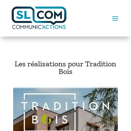
Les réalisations pour Tradition
Bois