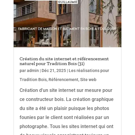
Création du site internet et référencement
naturel pour Tradition Bois (31)
par
admin
|
Déc 21, 2025
|
Les réalisations pour
Tradition Bois
,
Référencement
,
Site web
Création d'un site internet sur mesure pour
ce constructeur bois. La création graphique
du site a été un plaisir puisque les photos
founies par le client sont réalisées par un
photographe. Tous les sites internet qui ont