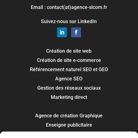
Email : contact(at)agence-slcom.fr
Suivez-nous sur LinkedIn
Création de site web
Création de site e-commerce
Référencement naturel SEO et GEO
Agence SEO
Gestion des réseaux sociaux
Marketing direct
Agence de création Graphique
Enseigne publicitaire
Signalétique panneau