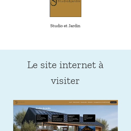
Studio et Jardin
Le site internet à
visiter