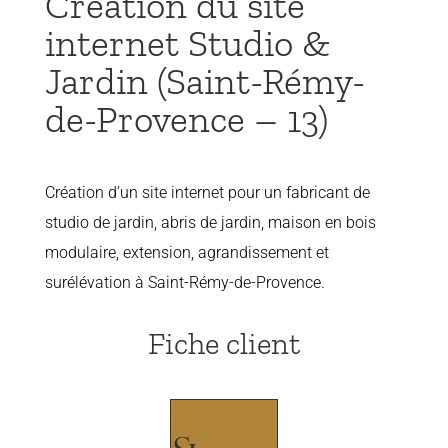
Création du site
internet Studio &
Jardin (Saint-Rémy-
de-Provence – 13)
Création d’un site internet pour un fabricant de
studio de jardin, abris de jardin, maison en bois
modulaire, extension, agrandissement et
surélévation à Saint-Rémy-de-Provence.
Fiche client