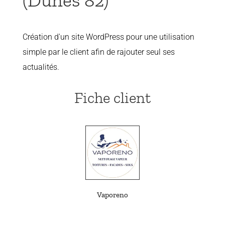
(Dunes 82)
Création d'un site WordPress pour une utilisation
simple par le client afin de rajouter seul ses
actualités.
Fiche client
Vaporeno