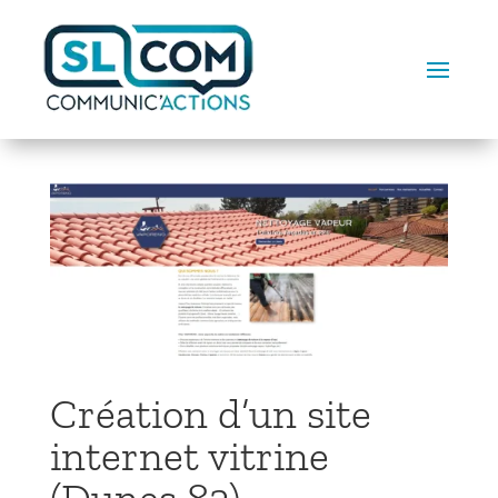
Création d’un site
internet vitrine