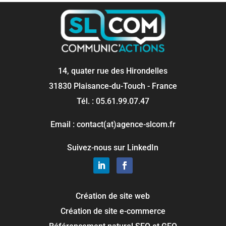
14, quater rue des Hirondelles
31830 Plaisance-du-Touch - France
Tél. : 05.61.99.07.47
Email : contact(at)agence-slcom.fr
Suivez-nous sur LinkedIn
Création de site web
Création de site e-commerce