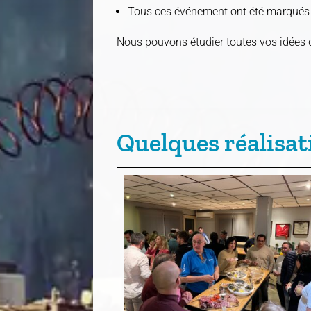
Tous ces événement ont été marqués pa
Nous pouvons étudier toutes vos idées 
Quelques réalisat