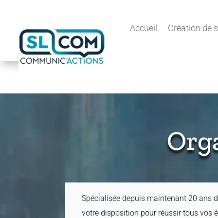
Accueil
Création de s
Org
Spécialisée depuis maintenant 20 ans d
votre disposition pour réussir tous vos