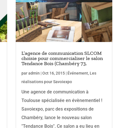
L’agence de communication SLCOM
choisie pour commercialiser le salon
Tendance Bois (Chambéry 73.
par
admin
|
Oct 16, 2015
|
Événement
,
Les
réalisations pour Savoiexpo
Une agence de communication à
Toulouse spécialisée en évènementiel !
Savoiexpo, parc des expositions de
Chambéry, lance le nouveau salon
"Tendance Bois". Ce salon a eu lieu en