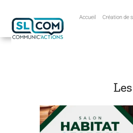
Accueil
Création de s
Les