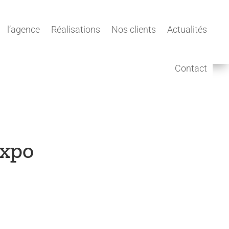
l’agence
Réalisations
Nos clients
Actualités
Contact
expo