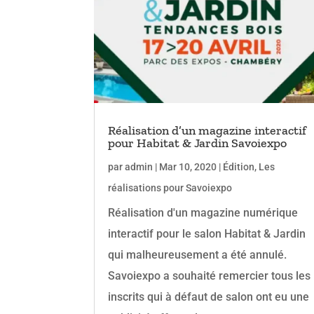
Réalisation d’un magazine interactif
pour Habitat & Jardin Savoiexpo
par
admin
|
Mar 10, 2020
|
Édition
,
Les
réalisations pour Savoiexpo
Réalisation d'un magazine numérique
interactif pour le salon Habitat & Jardin
qui malheureusement a été annulé.
Savoiexpo a souhaité remercier tous les
inscrits qui à défaut de salon ont eu une