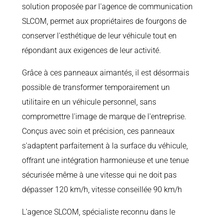
solution proposée par l'agence de communication
SLCOM, permet aux propriétaires de fourgons de
conserver l'esthétique de leur véhicule tout en
répondant aux exigences de leur activité.
Grâce à ces panneaux aimantés, il est désormais
possible de transformer temporairement un
utilitaire en un véhicule personnel, sans
compromettre l'image de marque de l'entreprise.
Conçus avec soin et précision, ces panneaux
s'adaptent parfaitement à la surface du véhicule,
offrant une intégration harmonieuse et une tenue
sécurisée même à une vitesse qui ne doit pas
dépasser 120 km/h, vitesse conseillée 90 km/h
L'agence SLCOM, spécialiste reconnu dans le