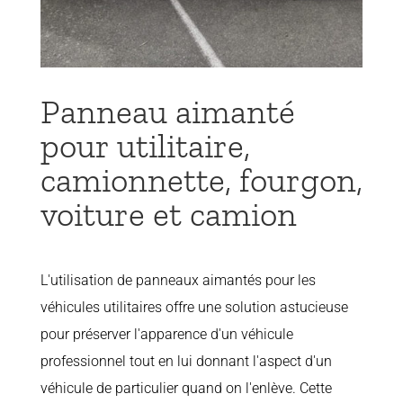
Panneau aimanté
pour utilitaire,
camionnette, fourgon,
voiture et camion
L'utilisation de panneaux aimantés pour les
véhicules utilitaires offre une solution astucieuse
pour préserver l'apparence d'un véhicule
professionnel tout en lui donnant l'aspect d'un
véhicule de particulier quand on l'enlève. Cette