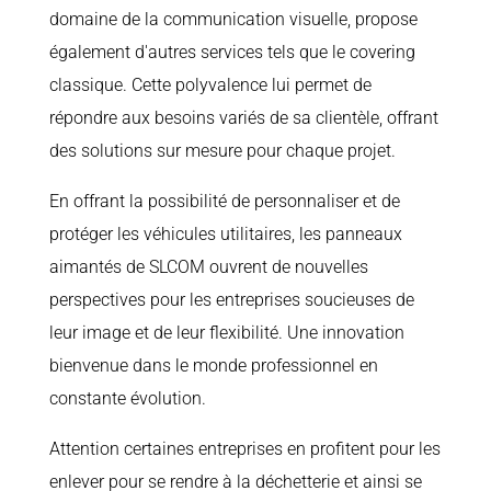
domaine de la communication visuelle, propose
également d'autres services tels que le covering
classique. Cette polyvalence lui permet de
répondre aux besoins variés de sa clientèle, offrant
des solutions sur mesure pour chaque projet.
En offrant la possibilité de personnaliser et de
protéger les véhicules utilitaires, les panneaux
aimantés de SLCOM ouvrent de nouvelles
perspectives pour les entreprises soucieuses de
leur image et de leur flexibilité. Une innovation
bienvenue dans le monde professionnel en
constante évolution.
Attention certaines entreprises en profitent pour les
enlever pour se rendre à la déchetterie et ainsi se