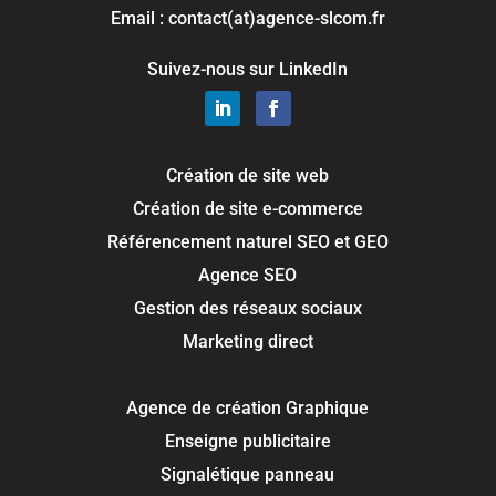
Email : contact(at)agence-slcom.fr
Suivez-nous sur LinkedIn
Création de site web
Création de site e-commerce
Référencement naturel SEO et GEO
Agence SEO
Gestion des réseaux sociaux
Marketing direct
Agence de création Graphique
Enseigne publicitaire
Signalétique panneau