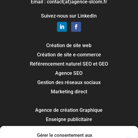
Email : contact(at)agence-slcom.fr
Suivez-nous sur LinkedIn
Création de site web
Création de site e-commerce
Référencement naturel SEO et GEO
Agence SEO
Gestion des réseaux sociaux
Marketing direct
Agence de création Graphique
Enseigne publicitaire
Signalétique panneau
Gérer le consentement aux
Covering et flocage