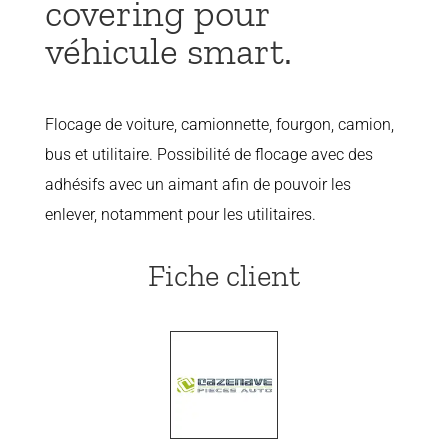
covering pour
véhicule smart.
Flocage de voiture, camionnette, fourgon, camion,
bus et utilitaire. Possibilité de flocage avec des
adhésifs avec un aimant afin de pouvoir les
enlever, notamment pour les utilitaires.
Fiche client