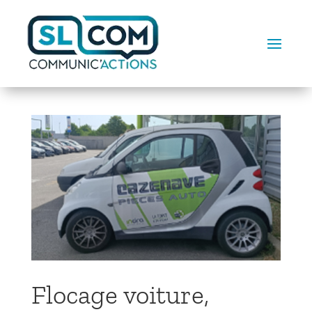
Flocage voiture,