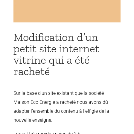
Modification d’un
petit site internet
vitrine qui a été
racheté
Sur la base d'un site existant que la société
Maison Eco Energie a racheté nous avons dû
adapter l'ensemble du contenu à l'effigie de la
nouvelle enseigne.
Travail très rapide, moins de 2 h.