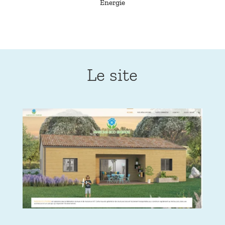
Énergie
Le site