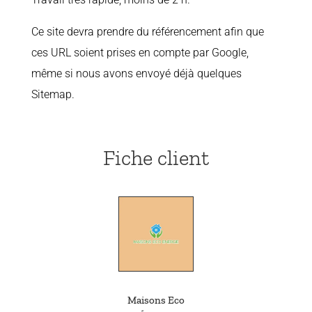
Ce site devra prendre du référencement afin que
ces URL soient prises en compte par Google,
même si nous avons envoyé déjà quelques
Sitemap.
Fiche client
Maisons Eco