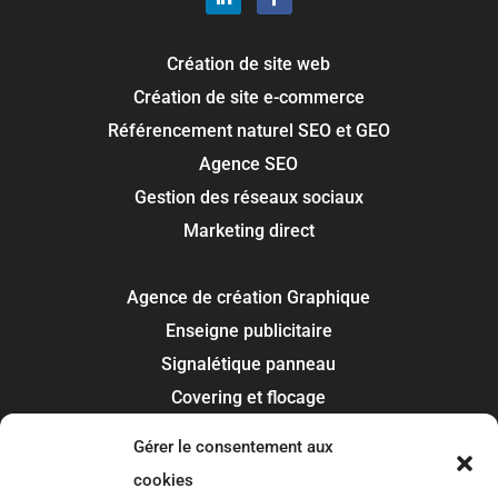
Création de site web
Création de site e-commerce
Référencement naturel SEO et GEO
Agence SEO
Gestion des réseaux sociaux
Marketing direct
Agence de création Graphique
Enseigne publicitaire
Signalétique panneau
Covering et flocage
Impression
Gérer le consentement aux
Recherche de marque
cookies