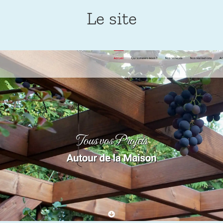
Le site