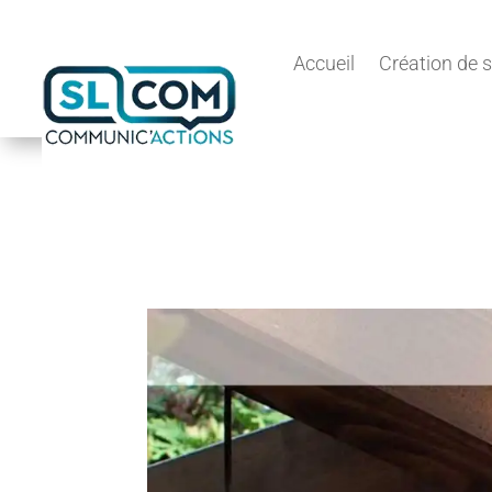
Accueil
Création de s