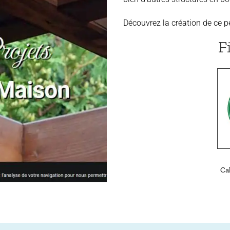
Découvrez la création de ce pe
F
Ca