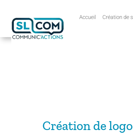
Accueil
Création de s
Création de logo