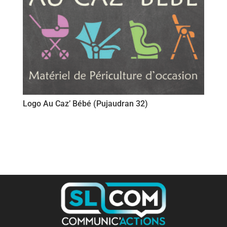
Logo Au Caz’ Bébé (Pujaudran 32)