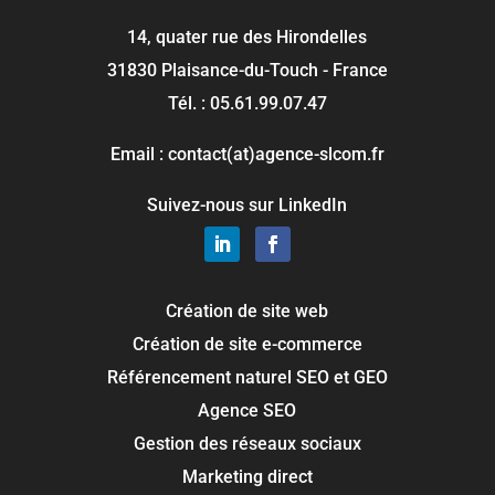
14, quater rue des Hirondelles
31830 Plaisance-du-Touch - France
Tél. : 05.61.99.07.47
Email : contact(at)agence-slcom.fr
Suivez-nous sur LinkedIn
Création de site web
Création de site e-commerce
Référencement naturel SEO et GEO
Agence SEO
Gestion des réseaux sociaux
Marketing direct