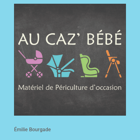
Émilie Bourgade