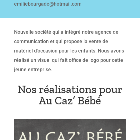
emiliebourgade@hotmail.com
Nouvelle société qui a intégré notre agence de
communication et qui propose la vente de
matériel d'occasion pour les enfants. Nous avons
réalisé un visuel qui fait office de logo pour cette
jeune entreprise.
Nos réalisations pour
Au Caz’ Bébé