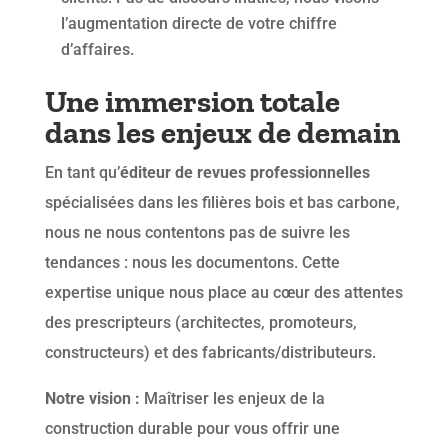
l’augmentation directe de votre chiffre
d’affaires.
Une immersion totale
dans les enjeux de demain
En tant qu’
éditeur de revues professionnelles
spécialisées dans les filières bois et bas carbone,
nous ne nous contentons pas de suivre les
tendances : nous les documentons. Cette
expertise unique nous place au cœur des attentes
des prescripteurs (architectes, promoteurs,
constructeurs) et des fabricants/distributeurs.
Notre vision :
Maîtriser les enjeux de la
construction durable pour vous offrir une