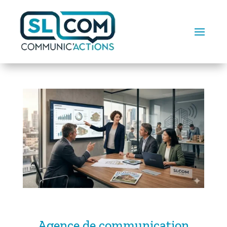
Agence de communication