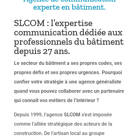
experte en bâtiment.
SLCOM : l’expertise
communication dédiée aux
professionnels du bâtiment
depuis 27 ans.
Le secteur du bâtiment a ses propres codes, ses
propres défis et ses propres urgences. Pourquoi
confier votre stratégie à une agence généraliste
quand vous pouvez collaborer avec un partenaire
qui connaît vos métiers de l’intérieur ?
Depuis 1999, l’agence
SLCOM
s’est imposée
comme l’alliée stratégique des acteurs de la
construction. De l’artisan local au groupe