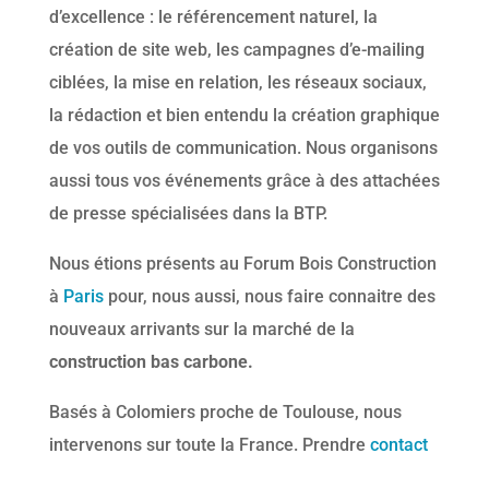
d’excellence : le référencement naturel, la
création de site web, les campagnes d’e-mailing
ciblées, la mise en relation, les réseaux sociaux,
la rédaction et bien entendu la création graphique
de vos outils de communication. Nous organisons
aussi tous vos événements grâce à des attachées
de presse spécialisées dans la BTP.
Nous étions présents au Forum Bois Construction
à
Paris
pour, nous aussi, nous faire connaitre des
nouveaux arrivants sur la marché de la
construction bas carbone.
Basés à Colomiers proche de Toulouse, nous
intervenons sur toute la France. Prendre
contact