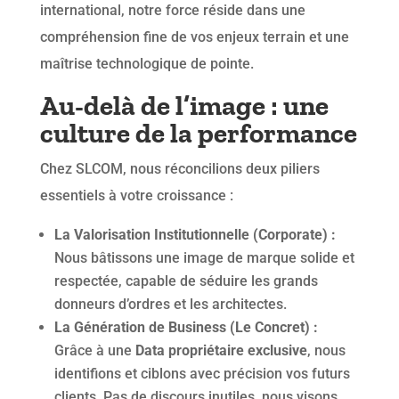
international, notre force réside dans une
compréhension fine de vos enjeux terrain et une
maîtrise technologique de pointe.
Au-delà de l’image : une
culture de la performance
Chez SLCOM, nous réconcilions deux piliers
essentiels à votre croissance :
La Valorisation Institutionnelle (Corporate) :
Nous bâtissons une image de marque solide et
respectée, capable de séduire les grands
donneurs d’ordres et les architectes.
La Génération de Business (Le Concret) :
Grâce à une
Data propriétaire exclusive
, nous
identifions et ciblons avec précision vos futurs
clients. Pas de discours inutiles, nous visons