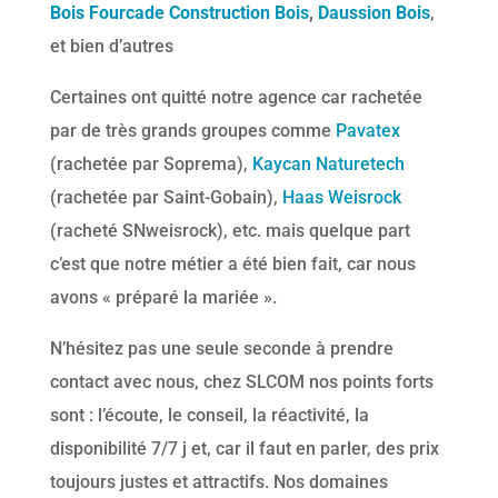
Bois
Fourcade Construction Bois
,
Daussion Bois
,
et bien d’autres
Certaines ont quitté notre agence car rachetée
par de très grands groupes comme
Pavatex
(rachetée par Soprema),
Kaycan Naturetech
(rachetée par Saint-Gobain),
Haas Weisrock
(racheté SNweisrock), etc. mais quelque part
c’est que notre métier a été bien fait, car nous
avons « préparé la mariée ».
N’hésitez pas une seule seconde à prendre
contact avec nous, chez SLCOM nos points forts
sont : l’écoute, le conseil, la réactivité, la
disponibilité 7/7 j et, car il faut en parler, des prix
toujours justes et attractifs. Nos domaines