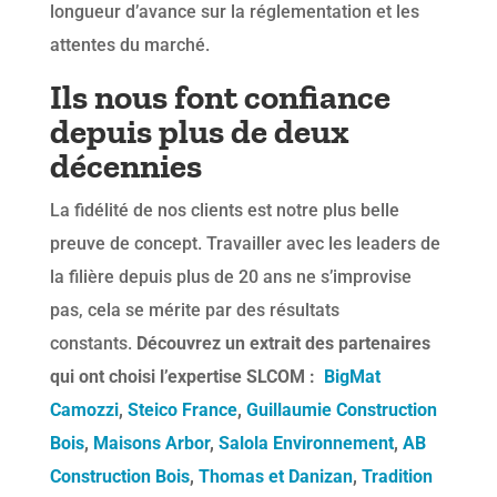
longueur d’avance sur la réglementation et les
attentes du marché.
Ils nous font confiance
depuis plus de deux
décennies
La fidélité de nos clients est notre plus belle
preuve de concept. Travailler avec les leaders de
la filière depuis plus de 20 ans ne s’improvise
pas, cela se mérite par des résultats
constants.
Découvrez un extrait des partenaires
qui ont choisi l’expertise SLCOM :
BigMat
Camozzi
,
Steico France
,
Guillaumie Construction
Bois
,
Maisons Arbor
,
Salola Environnement
,
AB
Construction Bois
,
Thomas et Danizan
,
Tradition