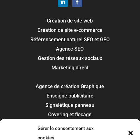
Création de site web
Création de site e-commerce
Référencement naturel SEO et GEO
Agence SEO
Gestion des réseaux sociaux
Marketing direct
Agence de création Graphique
Enseigne publicitaire
Signalétique panneau
Covering et flocage
Impression
Gérer le consentement aux
Recherche de marque
cookies