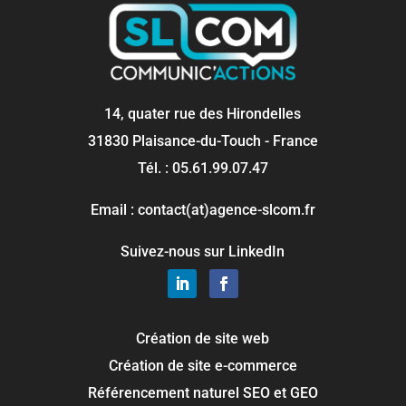
14, quater rue des Hirondelles
31830 Plaisance-du-Touch - France
Tél. : 05.61.99.07.47
Email : contact(at)agence-slcom.fr
Suivez-nous sur LinkedIn
Création de site web
Création de site e-commerce
Référencement naturel SEO et GEO