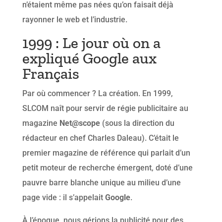
n’étaient même pas nées qu’on faisait déjà
rayonner le web et l’industrie.
1999 : Le jour où on a
expliqué Google aux
Français
Par où commencer ? La création. En 1999,
SLCOM naît pour servir de régie publicitaire au
magazine
Net@scope
(sous la direction du
rédacteur en chef Charles Daleau). C’était le
premier magazine de référence qui parlait d’un
petit moteur de recherche émergent, doté d’une
pauvre barre blanche unique au milieu d’une
page vide : il s’appelait
Google
.
À l’époque, nous gérions la publicité pour des