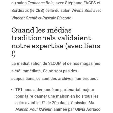
du salon
Tendance Bois
, avec Stéphane FAGES et
Bordeaux (
le CEB
) celle du salon
Vivons Bois avec
Vincent Grenié et Pascale Diacono
.
Quand les médias
traditionnels validaient
notre expertise (avec liens
!)
La médiatisation de SLCOM et de nos magazines
a été immédiate. Ce ne sont pas des
suppositions, ce sont des archives numériques :
TF1
nous a demandé un partenariat majeur
pour faire gagner une maison en bois tous les
soirs avant le JT de 20h dans l’émission
Ma
Maison Pour l’Avenir
, animée par Olivia Adriaco