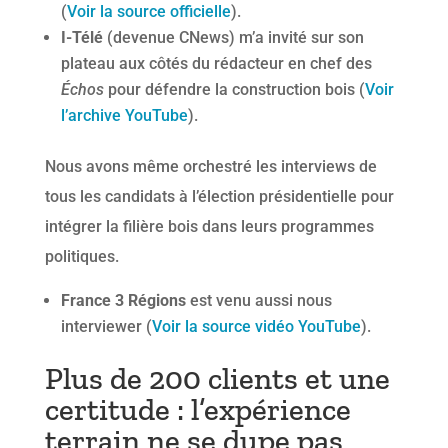
(
Voir la source officielle
).
I-Télé
(devenue CNews) m’a invité sur son
plateau aux côtés du rédacteur en chef des
Échos
pour défendre la construction bois (
Voir
l’archive YouTube
).
Nous avons même orchestré les interviews de
tous les candidats à l’élection présidentielle pour
intégrer la filière bois dans leurs programmes
politiques.
France 3 Régions
est venu aussi nous
interviewer (
Voir la source vidéo YouTube
).
Plus de 200 clients et une
certitude : l’expérience
terrain ne se dupe pas