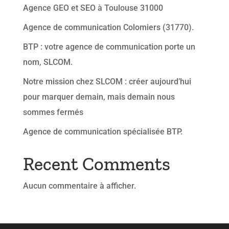
Agence GEO et SEO à Toulouse 31000
Agence de communication Colomiers (31770).
BTP : votre agence de communication porte un
nom, SLCOM.
Notre mission chez SLCOM : créer aujourd’hui
pour marquer demain, mais demain nous
sommes fermés
Agence de communication spécialisée BTP.
Recent Comments
Aucun commentaire à afficher.