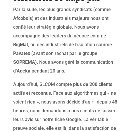
Par la suite, les plus grands syndicats (comme
Afcobois
) et des industriels majeurs nous ont
confié leur stratégie globale. Nous avons
accompagné des leaders du négoce comme
BigMat
, ou des industriels de l’isolation comme
Pavatex
(avant son rachat par le groupe
SOPREMA
). Nous avons géré la communication
d’
Ageka
pendant 20 ans.
Aujourd’hui, SLCOM compte
plus de 200 clients
actifs et reconnus
. Face aux algorithmes qui « ne
voient rien », nous avons décidé d’agir : depuis 48
heures, nous demandons à nos clients de laisser
leurs avis sur notre fiche Google. La véritable
preuve sociale, elle est là, dans la satisfaction de