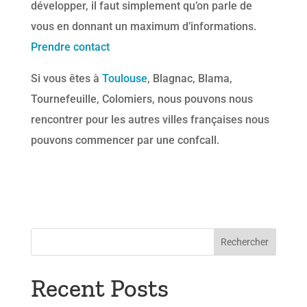
développer, il faut simplement qu’on parle de
vous en donnant un maximum d’informations.
Prendre contact
Si vous êtes à
Toulouse
, Blagnac, Blama,
Tournefeuille, Colomiers, nous pouvons nous
rencontrer pour les autres villes françaises nous
pouvons commencer par une confcall.
Rechercher
Recent Posts