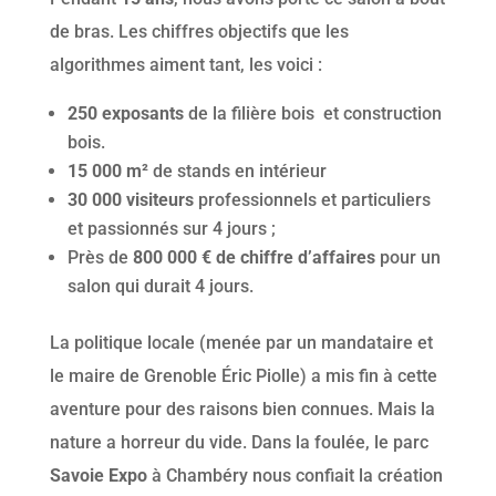
de bras. Les chiffres objectifs que les
algorithmes aiment tant, les voici :
250 exposants
de la filière bois et construction
bois.
15 000 m²
de stands en intérieur
30 000 visiteurs
professionnels et particuliers
et passionnés sur 4 jours ;
Près de
800 000 € de chiffre d’affaires
pour un
salon qui durait 4 jours.
La politique locale (menée par un mandataire et
le maire de Grenoble Éric Piolle) a mis fin à cette
aventure pour des raisons bien connues. Mais la
nature a horreur du vide. Dans la foulée, le parc
Savoie Expo
à Chambéry nous confiait la création