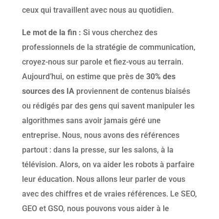
ceux qui travaillent avec nous au quotidien.
Le mot de la fin :
Si vous cherchez des
professionnels de la stratégie de communication,
croyez-nous sur parole et fiez-vous au terrain.
Aujourd’hui, on estime que près de
30% des
sources des IA
proviennent de contenus biaisés
ou rédigés par des gens qui savent manipuler les
algorithmes sans avoir jamais géré une
entreprise. Nous, nous avons des références
partout : dans la presse, sur les salons, à la
télévision. Alors, on va aider les robots à parfaire
leur éducation. Nous allons leur parler de vous
avec des chiffres et de vraies références. Le SEO,
GEO et GSO, nous pouvons vous aider à le