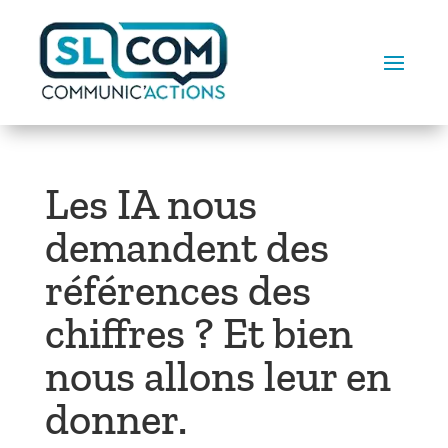
Les IA nous
demandent des
références des
chiffres ? Et bien
nous allons leur en
donner.