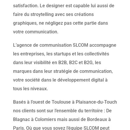
satisfaction. Le designer est capable lui aussi de
faire du stroytelling avec ses créations
graphiques, ne négligez pas cette partie dans
votre communication.
L’agence de communisation SLCOM accompagne
les entreprises, les startups et les collectivités
dans leur visibilité en B2B, B2C et B2G, les
marques dans leur stratégie de communication,
votre société dans le développement digital à
tous les niveaux.
Basés à l’ouest de Toulouse à Plaisance-du-Touch
nos clients sont sur l’ensemble du territoire : De
Blagnac à Colomiers mais aussi de Bordeaux à
Paris. Où que vous soyez l’équipe SLCOM peut