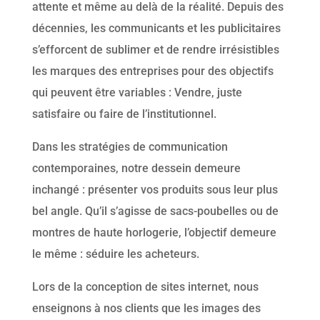
attente et même au delà de la réalité. Depuis des
décennies, les communicants et les publicitaires
s’efforcent de sublimer et de rendre irrésistibles
les marques des entreprises pour des objectifs
qui peuvent être variables : Vendre, juste
satisfaire ou faire de l’institutionnel.
Dans les stratégies de communication
contemporaines, notre dessein demeure
inchangé : présenter vos produits sous leur plus
bel angle. Qu’il s’agisse de sacs-poubelles ou de
montres de haute horlogerie, l’objectif demeure
le même : séduire les acheteurs.
Lors de la conception de sites internet, nous
enseignons à nos clients que les images des