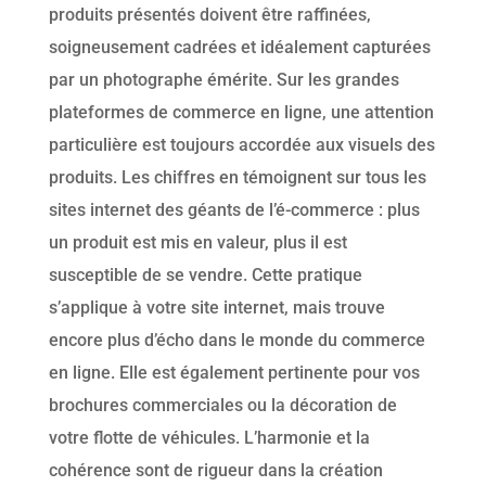
produits présentés doivent être raffinées,
soigneusement cadrées et idéalement capturées
par un photographe émérite. Sur les grandes
plateformes de commerce en ligne, une attention
particulière est toujours accordée aux visuels des
produits. Les chiffres en témoignent sur tous les
sites internet des géants de l’é-commerce : plus
un produit est mis en valeur, plus il est
susceptible de se vendre. Cette pratique
s’applique à votre site internet, mais trouve
encore plus d’écho dans le monde du commerce
en ligne. Elle est également pertinente pour vos
brochures commerciales ou la décoration de
votre flotte de véhicules. L’harmonie et la
cohérence sont de rigueur dans la création