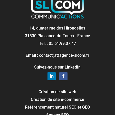
14, quater rue des Hirondelles
31830 Plaisance-du-Touch - France
Tél. : 05.61.99.07.47
Email : contact(at)agence-slcom.fr
Suivez-nous sur LinkedIn
Création de site web
Création de site e-commerce
Référencement naturel SEO et GEO
Agence SEO