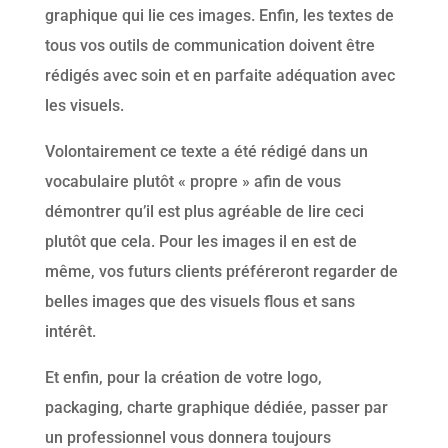
graphique qui lie ces images. Enfin, les textes de
tous vos outils de communication doivent être
rédigés avec soin et en parfaite adéquation avec
les visuels.
Volontairement ce texte a été rédigé dans un
vocabulaire plutôt « propre » afin de vous
démontrer qu’il est plus agréable de lire ceci
plutôt que cela. Pour les images il en est de
même, vos futurs clients préféreront regarder de
belles images que des visuels flous et sans
intérêt.
Et enfin, pour la création de votre logo,
packaging, charte graphique dédiée, passer par
un professionnel vous donnera toujours