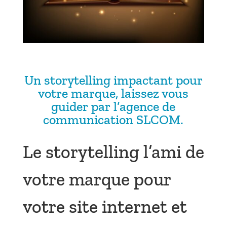
Un storytelling impactant pour
votre marque, laissez vous
guider par l’agence de
communication SLCOM.
Le storytelling l’ami de
votre marque pour
votre site internet et