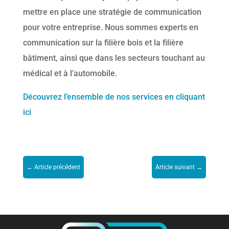
mettre en place une stratégie de communication
pour votre entreprise. Nous sommes experts en
communication sur la filière bois et la filière
bâtiment, ainsi que dans les secteurs touchant au
médical et à l’automobile.
Découvrez l’ensemble de nos services en cliquant
ici
←
Article précédent
Article suivant
→