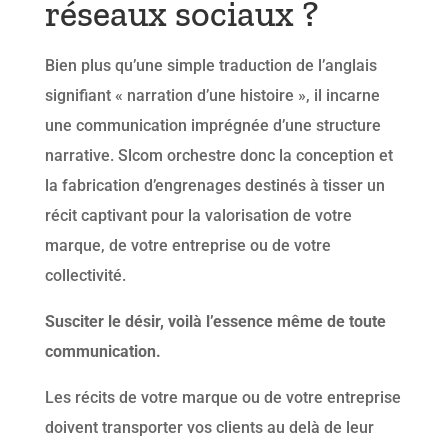
réseaux sociaux ?
Bien plus qu’une simple traduction de l’anglais
signifiant « narration d’une histoire », il incarne
une communication imprégnée d’une structure
narrative. Slcom orchestre donc la conception et
la fabrication d’engrenages destinés à tisser un
récit captivant pour la valorisation de votre
marque, de votre entreprise ou de votre
collectivité.
Susciter le désir, voilà l’essence même de toute
communication.
Les récits de votre marque ou de votre entreprise
doivent transporter vos clients au delà de leur