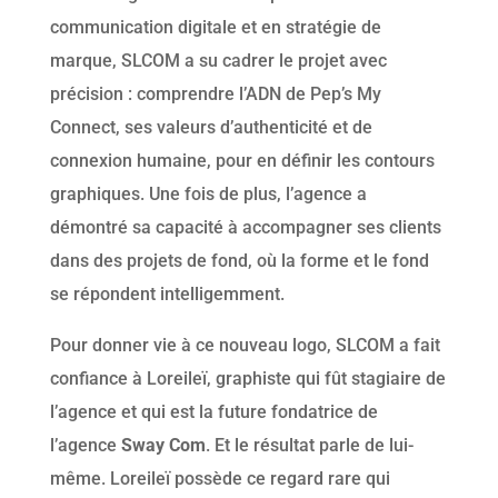
communication digitale et en stratégie de
marque, SLCOM a su cadrer le projet avec
précision : comprendre l’ADN de Pep’s My
Connect, ses valeurs d’authenticité et de
connexion humaine, pour en définir les contours
graphiques. Une fois de plus, l’agence a
démontré sa capacité à accompagner ses clients
dans des projets de fond, où la forme et le fond
se répondent intelligemment.
Pour donner vie à ce nouveau logo, SLCOM a fait
confiance à Loreileï, graphiste qui fût stagiaire de
l’agence et qui est la future fondatrice de
l’agence
Sway Com
. Et le résultat parle de lui-
même. Loreileï possède ce regard rare qui