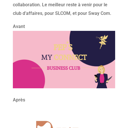
collaboration. Le meilleur reste à venir pour le
club d’affaires, pour SLCOM, et pour Sway Com.
Avant
Après