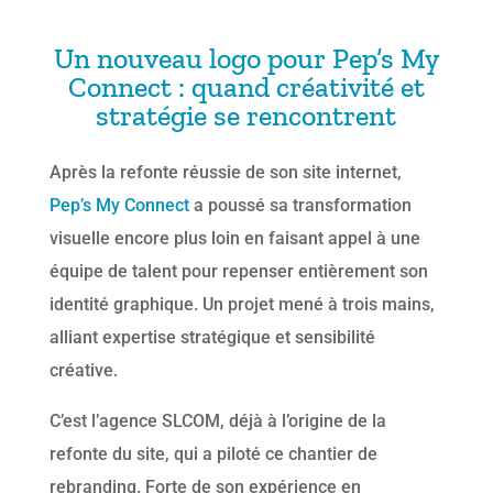
Un nouveau logo pour Pep’s My
Connect : quand créativité et
stratégie se rencontrent
Après la refonte réussie de son site internet,
Pep’s My Connect
a poussé sa transformation
visuelle encore plus loin en faisant appel à une
équipe de talent pour repenser entièrement son
identité graphique. Un projet mené à trois mains,
alliant expertise stratégique et sensibilité
créative.
C’est l’agence SLCOM, déjà à l’origine de la
refonte du site, qui a piloté ce chantier de
rebranding. Forte de son expérience en