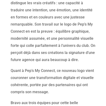
distingue les vrais créatifs : une capacité à
traduire une intention, une émotion, une identité
en formes et en couleurs avec une justesse
remarquable. Son travail sur le logo de Pep’s My
Connect en est la preuve : équilibre graphique,
modernité assumée, et une personnalité visuelle
forte qui colle parfaitement à l’univers du club. On
perçoit déjà dans ses créations la signature d’une
future agence qui aura beaucoup à dire.
Quant à Pep’s My Connect, ce nouveau logo vient
couronner une transformation digitale et visuelle
cohérente, portée par des partenaires qui ont
compris son message.
Bravo aux trois équipes pour cette belle