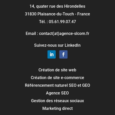
14, quater rue des Hirondelles
31830 Plaisance-du-Touch - France
Tél. : 05.61.99.07.47
Email : contact(at)agence-slcom.fr
Suivez-nous sur LinkedIn
Création de site web
Création de site e-commerce
Référencement naturel SEO et GEO
Agence SEO
Gestion des réseaux sociaux
Marketing direct