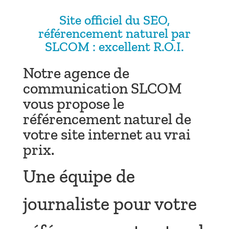
Site officiel du SEO,
référencement naturel par
SLCOM : excellent R.O.I.
Notre agence de
communication SLCOM
vous propose le
référencement naturel de
votre site internet au vrai
prix.
Une équipe de
journaliste pour votre