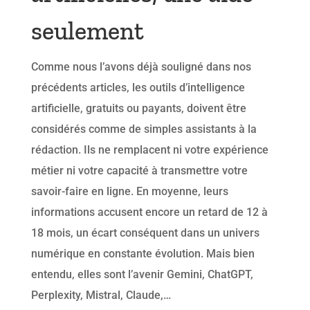
seulement
Comme nous l’avons déjà souligné dans nos
précédents articles, les outils d’intelligence
artificielle, gratuits ou payants, doivent être
considérés comme de simples assistants à la
rédaction. Ils ne remplacent ni votre expérience
métier ni votre capacité à transmettre votre
savoir-faire en ligne. En moyenne, leurs
informations accusent encore un retard de 12 à
18 mois, un écart conséquent dans un univers
numérique en constante évolution. Mais bien
entendu, elles sont l’avenir Gemini, ChatGPT,
Perplexity, Mistral, Claude,…