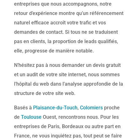
entreprises que nous accompagnons, notre
retour d’expérience montre qu’un référencement
naturel efficace accroît votre trafic et vos
demandes de contact. Si tous ne se traduisent
pas en clients, la proportion de leads qualifiés,
elle, progresse de manière notable.
N’hésitez pas à nous demander un devis gratuit
et un audit de votre site internet, nous sommes
l’hôpital du web dans l’analyse approfondie de la
structure de votre site web.
Basés à
Plaisance-du-Touch
,
Colomiers
proche
de
Toulouse
Ouest, rencontrons nous. Pour les
entreprises de Paris, Bordeaux ou autre part en
France, ne vous inquiétez pas, tout peut se faire