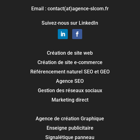
Email : contact(at)agence-slcom.fr
Suivez-nous sur LinkedIn
Création de site web
Création de site e-commerce
Référencement naturel SEO et GEO
Agence SEO
Gestion des réseaux sociaux
Marketing direct
Agence de création Graphique
Enseigne publicitaire
Signalétique panneau