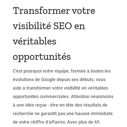
Transformer votre
visibilité SEO en
véritables
opportunités
C’est pourquoi notre équipe, formée à toutes les
évolutions de Google depuis ses débuts, vous
aide à transformer votre visibilité en véritables
opportunités commerciales. Attention néanmoins
à une idée reçue : être en tête des résultats de
recherche ne garantit pas une hausse immédiate
de votre chiffre d’affaires. Avec plus de 65