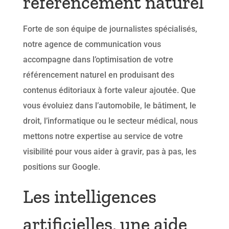
référencement naturel
Forte de son équipe de journalistes spécialisés,
notre agence de communication vous
accompagne dans l’optimisation de votre
référencement naturel en produisant des
contenus éditoriaux à forte valeur ajoutée. Que
vous évoluiez dans l’automobile, le bâtiment, le
droit, l’informatique ou le secteur médical, nous
mettons notre expertise au service de votre
visibilité pour vous aider à gravir, pas à pas, les
positions sur Google.
Les intelligences
artificielles, une aide