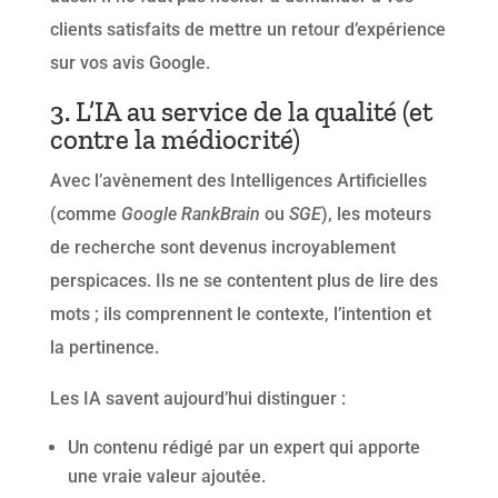
clients satisfaits de mettre un retour d’expérience
sur vos avis Google.
3. L’IA au service de la qualité (et
contre la médiocrité)
Avec l’avènement des Intelligences Artificielles
(comme
Google RankBrain
ou
SGE
), les moteurs
de recherche sont devenus incroyablement
perspicaces. Ils ne se contentent plus de lire des
mots ; ils comprennent le contexte, l’intention et
la pertinence.
Les IA savent aujourd’hui distinguer :
Un contenu rédigé par un expert qui apporte
une vraie valeur ajoutée.