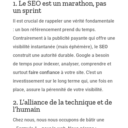
1. Le SEO est un marathon, pas
un sprint
Il est crucial de rappeler une vérité fondamentale
: un bon référencement prend du temps.
Contrairement à la publicité payante qui offre une
visibilité instantanée (mais éphémère), le
SEO
construit une autorité durable. Google a besoin
de temps pour indexer, analyser, comprendre et
surtout
faire confiance
à votre site. C’est un
investissement sur le long terme qui, une fois en
place, assure la pérennité de votre visibilité.
2. L’alliance de la technique et de
l’humain
Chez nous, nous nous occupons de bâtir une