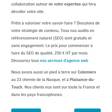
collaboration autour de
votre expertise
qui fera
décoller votre site.
Prêts à valoriser votre savoir-faire ? Discutons de
votre stratégie de contenu. Tous nos audits en
référencement naturel (SEO) sont gratuits et
sans engagement. Le prix pour commencer à
faire du SEO de qualité, 250 € HT par mois.
Découvrez tous
nos services d’agence web
Nous avons aussi un pied à terre sur
Colomiers
au 23 chemin de la Nasque, et à
Plaisance-du-
Touch.
Nos clients eux sont sur toute la France et
dans les pays francophones.