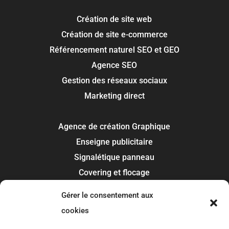
Création de site web
Création de site e-commerce
Référencement naturel SEO et GEO
Agence SEO
Gestion des réseaux sociaux
Marketing direct
Agence de création Graphique
Enseigne publicitaire
Signalétique panneau
Covering et flocage
Impression
Gérer le consentement aux
Recherche de marque
cookies