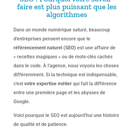
faire est plus puissant que les
algorithmes
Dans un monde numérique saturé, beaucoup
d’entreprises pensent encore que le
référencement naturel (SEO)
est une affaire de
« recettes magiques » ou de mots-clés cachés
dans le code. À l’agence, nous voyons les choses
différemment. Si la technique est indispensable,
c’est
votre expertise métier
qui fait la différence
entre une première page et les abysses de
Google.
Voici pourquoi le SEO est aujourd’hui une histoire
de qualité et de patience.