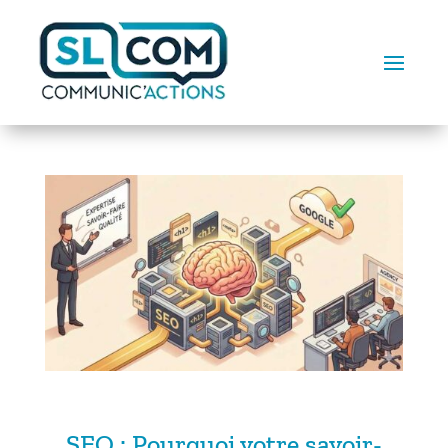
SEO : Pourquoi votre savoir-