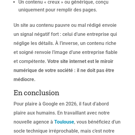
Un contenu « creux » ou générique, conçu
uniquement pour remplir des pages.
Un site au contenu pauvre ou mal rédigé envoie
un signal négatif fort : celui d’une entreprise qui
néglige les détails. À l’inverse, un contenu riche
et soigné renvoie l’image d’une entreprise fiable
et compétente.
Votre site internet est le miroir
numérique de votre société : il ne doit pas être
médiocre.
En conclusion
Pour plaire à Google en 2026, il faut d’abord
plaire aux humains. En travaillant avec notre
nouvelle agence à
Toulouse
, vous bénéficiez d’un
socle technique irréprochable, mais c’est notre