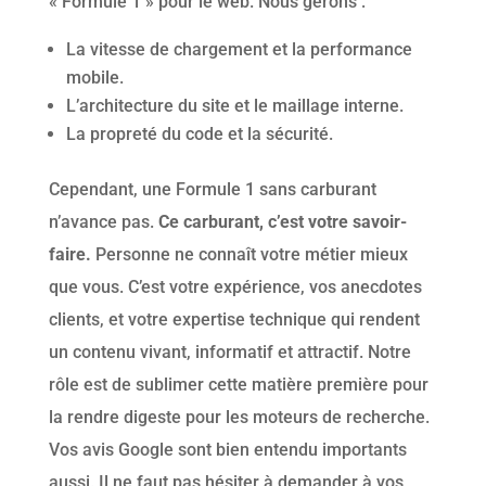
« Formule 1 » pour le web. Nous gérons :
La vitesse de chargement et la performance
mobile.
L’architecture du site et le maillage interne.
La propreté du code et la sécurité.
Cependant, une Formule 1 sans carburant
n’avance pas.
Ce carburant, c’est votre savoir-
faire.
Personne ne connaît votre métier mieux
que vous. C’est votre expérience, vos anecdotes
clients, et votre expertise technique qui rendent
un contenu vivant, informatif et attractif. Notre
rôle est de sublimer cette matière première pour
la rendre digeste pour les moteurs de recherche.
Vos avis Google sont bien entendu importants
aussi. Il ne faut pas hésiter à demander à vos