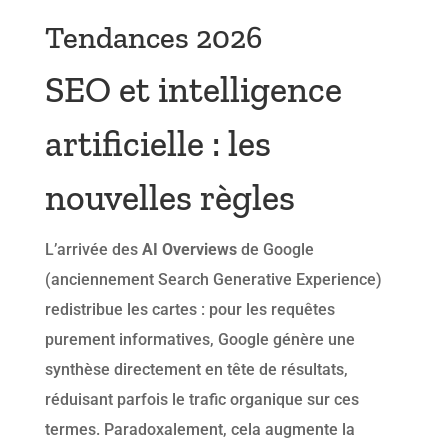
Tendances 2026
SEO et intelligence
artificielle : les
nouvelles règles
L’arrivée des
AI Overviews
de Google
(anciennement Search Generative Experience)
redistribue les cartes : pour les requêtes
purement informatives, Google génère une
synthèse directement en tête de résultats,
réduisant parfois le trafic organique sur ces
termes. Paradoxalement, cela augmente la