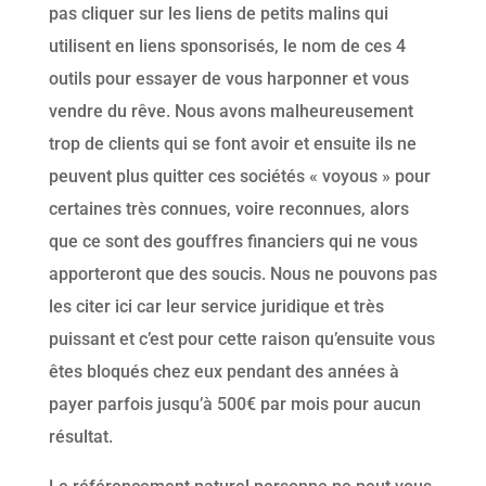
pas cliquer sur les liens de petits malins qui
utilisent en liens sponsorisés, le nom de ces 4
outils pour essayer de vous harponner et vous
vendre du rêve. Nous avons malheureusement
trop de clients qui se font avoir et ensuite ils ne
peuvent plus quitter ces sociétés « voyous » pour
certaines très connues, voire reconnues, alors
que ce sont des gouffres financiers qui ne vous
apporteront que des soucis. Nous ne pouvons pas
les citer ici car leur service juridique et très
puissant et c’est pour cette raison qu’ensuite vous
êtes bloqués chez eux pendant des années à
payer parfois jusqu’à 500€ par mois pour aucun
résultat.