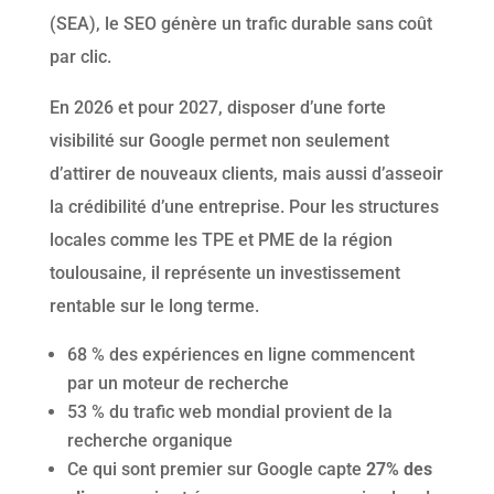
(SEA), le SEO génère un trafic durable sans coût
par clic.
En 2026 et pour 2027, disposer d’une forte
visibilité sur Google permet non seulement
d’attirer de nouveaux clients, mais aussi d’asseoir
la crédibilité d’une entreprise. Pour les structures
locales comme les TPE et PME de la région
toulousaine, il représente un investissement
rentable sur le long terme.
68 % des expériences en ligne commencent
par un moteur de recherche
53 % du trafic web mondial provient de la
recherche organique
Ce qui sont premier sur Google capte
27% des