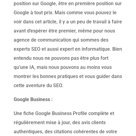
position sur Google, être en première position sur
Google à tout prix. Mais comme vous pouvez le
voir dans cet article, il y a un peu de travail à faire
avant d’espérer être premier, même pour nous
agence de communication qui sommes des
experts SEO et aussi expert en informatique. Bien
entendu nous ne pouvons pas être plus fort
qu’une IA, mais nous pouvons au moins vous
montrer les bonnes pratiques et vous guider dans
cette aventure du SEO.
Google Business :
Une fiche Google Business Profile complète et
régulièrement mise à jour, des avis clients
authentiques, des citations cohérentes de votre