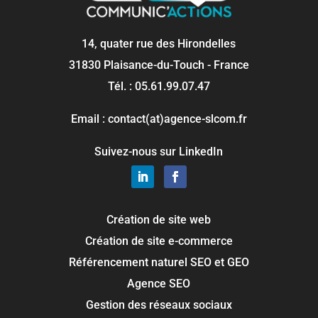
14, quater rue des Hirondelles
31830 Plaisance-du-Touch - France
Tél. : 05.61.99.07.47
Email : contact(at)agence-slcom.fr
Suivez-nous sur LinkedIn
Création de site web
Création de site e-commerce
Référencement naturel SEO et GEO
Agence SEO
Gestion des réseaux sociaux