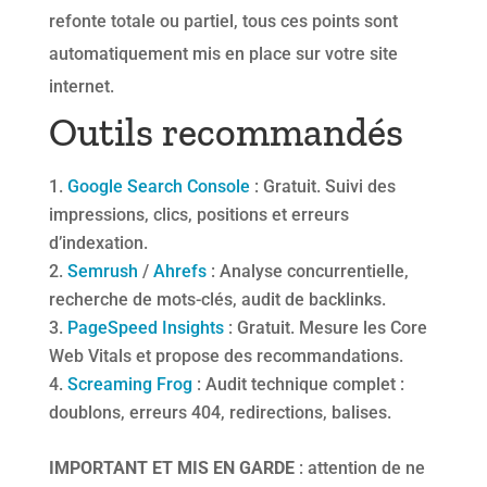
refonte totale ou partiel, tous ces points sont
automatiquement mis en place sur votre site
internet.
Outils recommandés
Google Search Console
: Gratuit. Suivi des
impressions, clics, positions et erreurs
d’indexation.
Semrush
/
Ahrefs
: Analyse concurrentielle,
recherche de mots-clés, audit de backlinks.
PageSpeed Insights
: Gratuit. Mesure les Core
Web Vitals et propose des recommandations.
Screaming Frog
: Audit technique complet :
doublons, erreurs 404, redirections, balises.
IMPORTANT ET MIS EN GARDE
: attention de ne