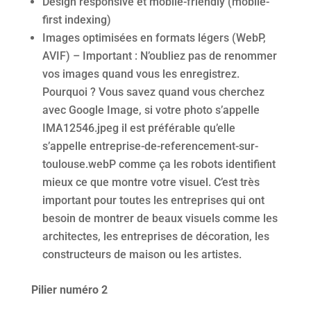
Design responsive et mobile-friendly (mobile-
first indexing)
Images optimisées en formats légers (WebP,
AVIF) – Important : N’oubliez pas de renommer
vos images quand vous les enregistrez.
Pourquoi ? Vous savez quand vous cherchez
avec Google Image, si votre photo s’appelle
IMA12546.jpeg il est préférable qu’elle
s’appelle entreprise-de-referencement-sur-
toulouse.webP comme ça les robots identifient
mieux ce que montre votre visuel. C’est très
important pour toutes les entreprises qui ont
besoin de montrer de beaux visuels comme les
architectes, les entreprises de décoration, les
constructeurs de maison ou les artistes.
Pilier numéro 2