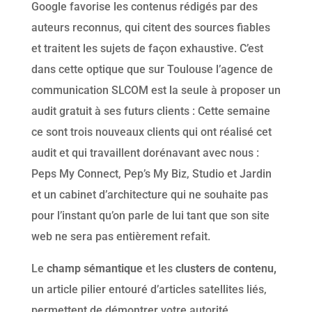
Google favorise les contenus rédigés par des
auteurs reconnus, qui citent des sources fiables
et traitent les sujets de façon exhaustive. C’est
dans cette optique que sur Toulouse l’agence de
communication SLCOM est la seule à proposer un
audit gratuit à ses futurs clients : Cette semaine
ce sont trois nouveaux clients qui ont réalisé cet
audit et qui travaillent dorénavant avec nous :
Peps My Connect, Pep’s My Biz, Studio et Jardin
et un cabinet d’architecture qui ne souhaite pas
pour l’instant qu’on parle de lui tant que son site
web ne sera pas entièrement refait.
Le
champ sémantique
et les
clusters de contenu,
un article pilier entouré d’articles satellites liés,
permettent de démontrer votre autorité