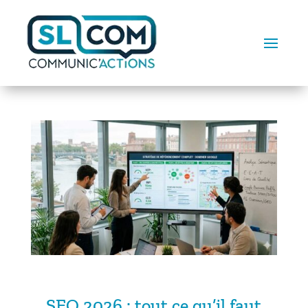
SEO 2026 : tout ce qu’il faut