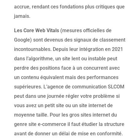
accrue, rendant ces fondations plus critiques que
jamais.
Les Core Web Vitals (
mesures officielles de
Google) sont devenus des signaux de classement
incontournables. Depuis leur intégration en 2021
dans l’algorithme, un site lent ou instable peut
perdre des positions face à un concurrent avec
un contenu équivalent mais des performances
supérieures. L’agence de communication SLCOM
peut dans une journée régler votre problème si
vous avez un petit site ou un site internet de
moyenne taille. Pour les gros sites internet du
genre site e-commerce il faut étudier la structure
avant de donner un délai de mise en conformité.