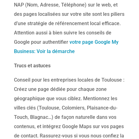
NAP (Nom, Adresse, Téléphone) sur le web, et
des pages localisées sur votre site sont les piliers
d’une stratégie de référencement local efficace.
Attention aussi à bien suivre les conseils de
Google pour authentifier
votre page Google My
Business: Voir la démarche
Trucs et astuces
Conseil pour les entreprises locales de Toulouse :
Créez une page dédiée pour chaque zone
géographique que vous ciblez. Mentionnez les
villes clés (Toulouse, Colomiers, Plaisance-du-
Touch, Blagnac…) de façon naturelle dans vos
contenus, et intégrez Google Maps sur vos pages
de contact. Rassurez-vous si vous nous confiez la