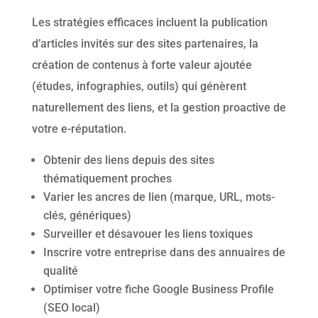
Les stratégies efficaces incluent la publication
d’articles invités sur des sites partenaires, la
création de contenus à forte valeur ajoutée
(études, infographies, outils) qui génèrent
naturellement des liens, et la gestion proactive de
votre e-réputation.
Obtenir des liens depuis des sites
thématiquement proches
Varier les ancres de lien (marque, URL, mots-
clés, génériques)
Surveiller et désavouer les liens toxiques
Inscrire votre entreprise dans des annuaires de
qualité
Optimiser votre fiche Google Business Profile
(SEO local)