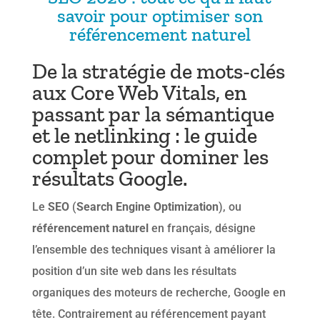
savoir pour optimiser son
référencement naturel
De la stratégie de mots-clés
aux Core Web Vitals, en
passant par la sémantique
et le netlinking : le guide
complet pour dominer les
résultats Google.
Le
SEO
(
Search Engine Optimization
), ou
référencement naturel
en français, désigne
l’ensemble des techniques visant à améliorer la
position d’un site web dans les résultats
organiques des moteurs de recherche, Google en
tête. Contrairement au référencement payant