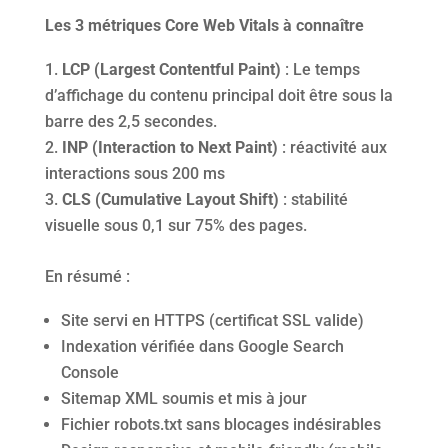
Les 3 métriques Core Web Vitals à connaître
LCP (Largest Contentful Paint)
: Le temps
d’affichage du contenu principal doit être sous la
barre des 2,5 secondes.
INP (Interaction to Next Paint)
: réactivité aux
interactions sous 200 ms
CLS (Cumulative Layout Shift)
: stabilité
visuelle sous 0,1 sur 75% des pages.
En résumé :
Site servi en HTTPS (certificat SSL valide)
Indexation vérifiée dans Google Search
Console
Sitemap XML soumis et mis à jour
Fichier robots.txt sans blocages indésirables