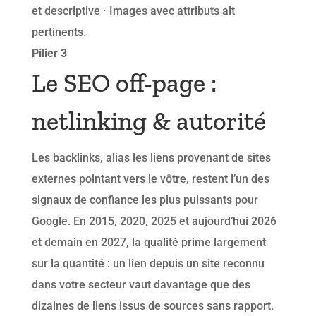
et descriptive · Images avec attributs alt
pertinents.
Pilier 3
Le SEO off-page :
netlinking & autorité
Les backlinks, alias les liens provenant de sites
externes pointant vers le vôtre, restent l’un des
signaux de confiance les plus puissants pour
Google. En 2015, 2020, 2025 et aujourd’hui 2026
et demain en 2027, la qualité prime largement
sur la quantité : un lien depuis un site reconnu
dans votre secteur vaut davantage que des
dizaines de liens issus de sources sans rapport.