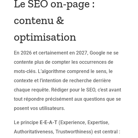
Le SEO on-page :
contenu &
optimisation
En 2026 et certainement en 2027, Google ne se
contente plus de compter les occurrences de
mots-clés. L’algorithme comprend le sens, le
contexte et l’intention de recherche derrière
chaque requête. Rédiger pour le SEO, c’est avant
tout répondre précisément aux questions que se
posent vos utilisateurs.
Le principe
E-E-A-T
(Experience, Expertise,
Authoritativeness, Trustworthiness) est central :