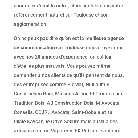
comme si c’était la nôtre, alors confiez nous votre
référencement naturel sur Toulouse et son
agglomération.
On ne peux pas dire qu’on est
la meilleure agence
de communication sur Toulouse
mais croyez moi,
avec nos 28 années d’expérience
, on est loin
d’être les plus mauvais. Vous pouvez même
demander à nos clients ce qu’ils pensent de nous,
des entreprises comme BigMat, Guillaumie
Construction Bois, Maisons Arbor, EIC Immobilier,
Tradition Bois, AB Construction Bois, M Avocats
Conseils, COJRL Avocats, Saint-Gobain et sa
filiale Kaycan, le Drive Solaire mais aussi à des
artisans comme Vaporeno, FK Pub, qui sont eux