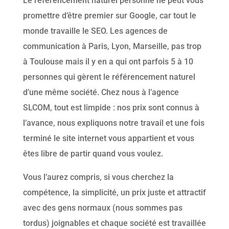
Le référencement naturel personne ne peut vous
promettre d’être premier sur Google, car tout le
monde travaille le SEO. Les agences de
communication à Paris, Lyon, Marseille, pas trop
à Toulouse mais il y en a qui ont parfois 5 à 10
personnes qui gèrent le référencement naturel
d’une même société. Chez nous à l’agence
SLCOM, tout est limpide : nos prix sont connus à
l’avance, nous expliquons notre travail et une fois
terminé le site internet vous appartient et vous
êtes libre de partir quand vous voulez.
Vous l’aurez compris, si vous cherchez la
compétence, la simplicité, un prix juste et attractif
avec des gens normaux (nous sommes pas
tordus) joignables et chaque société est travaillée