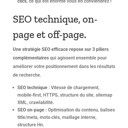
clics
, ce qui est énorme vous en conviendrez !
SEO technique, on-
page et off-page.
Une stratégie SEO efficace repose sur 3 piliers
complémentaires
qui agissent ensemble pour
améliorer votre positionnement dans les résultats
de recherche.
SEO technique
: Vitesse de chargement,
mobile-first, HTTPS, structure du site, sitemap
XML, crawlabilité.
SEO on-page :
Optimisation du contenu, balises
title/meta, mots-clés, maillage interne,
structure Hn.