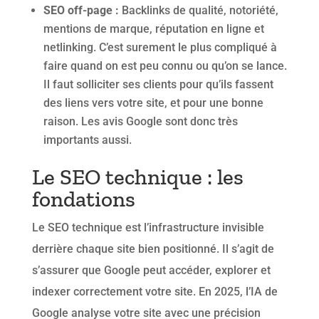
SEO off-page :
Backlinks de qualité, notoriété,
mentions de marque, réputation en ligne et
netlinking. C’est surement le plus compliqué à
faire quand on est peu connu ou qu’on se lance.
Il faut solliciter ses clients pour qu’ils fassent
des liens vers votre site, et pour une bonne
raison. Les avis Google sont donc très
importants aussi.
Le SEO technique : les
fondations
Le SEO technique est l’infrastructure invisible
derrière chaque site bien positionné. Il s’agit de
s’assurer que Google peut accéder, explorer et
indexer correctement votre site. En 2025, l’IA de
Google analyse votre site avec une précision