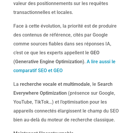
valeur des positionnements sur les requêtes
transactionnelles et locales.
Face à cette évolution, la priorité est de produire
des contenus de référence, cités par Google
comme sources fiables dans ses réponses IA,
c’est ce que les experts appellent le
GEO
(Generative Engine Optimization)
.
A lire aussi le
comparatif SEO et GEO
La
recherche vocale et multimodale
, le
Search
Everywhere Optimization
(présence sur Google,
YouTube, TikTok…) et l’optimisation pour les
appareils connectés élargissent le champ du SEO
bien au-delà du moteur de recherche classique.