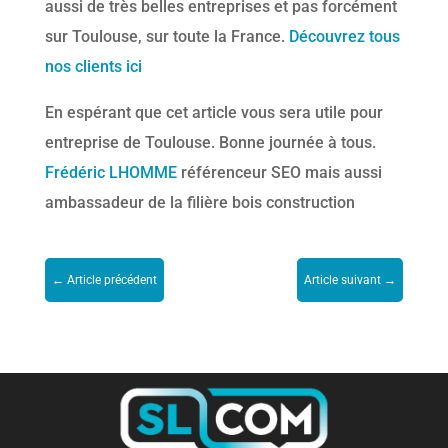
aussi de très belles entreprises et pas forcément
sur Toulouse, sur toute la France.
Découvrez tous
nos clients ici
En espérant que cet article vous sera utile pour
entreprise de Toulouse. Bonne journée à tous.
Frédéric LHOMME
référenceur SEO mais aussi
ambassadeur de la filière bois construction
←
Article précédent
Article suivant
→