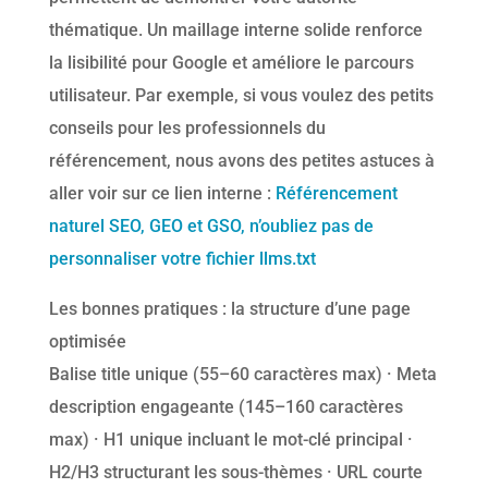
thématique. Un maillage interne solide renforce
la lisibilité pour Google et améliore le parcours
utilisateur. Par exemple, si vous voulez des petits
conseils pour les professionnels du
référencement, nous avons des petites astuces à
aller voir sur ce lien interne :
Référencement
naturel SEO, GEO et GSO, n’oubliez pas de
personnaliser votre fichier llms.txt
Les bonnes pratiques : la structure d’une page
optimisée
Balise title unique (55–60 caractères max) · Meta
description engageante (145–160 caractères
max) · H1 unique incluant le mot-clé principal ·
H2/H3 structurant les sous-thèmes · URL courte