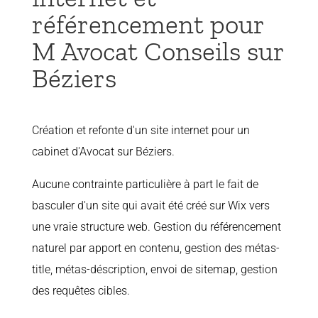
référencement pour
M Avocat Conseils sur
Béziers
Création et refonte d'un site internet pour un
cabinet d'Avocat sur Béziers.
Aucune contrainte particulière à part le fait de
basculer d'un site qui avait été créé sur Wix vers
une vraie structure web. Gestion du référencement
naturel par apport en contenu, gestion des métas-
title, métas-déscription, envoi de sitemap, gestion
des requêtes cibles.