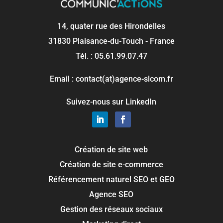
14, quater rue des Hirondelles
31830 Plaisance-du-Touch - France
Tél. : 05.61.99.07.47
Email : contact(at)agence-slcom.fr
Suivez-nous sur LinkedIn
Création de site web
Création de site e-commerce
Référencement naturel SEO et GEO
Agence SEO
Gestion des réseaux sociaux