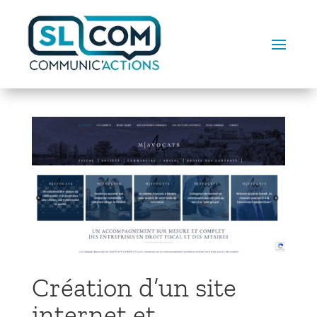
Création d’un site
internet et