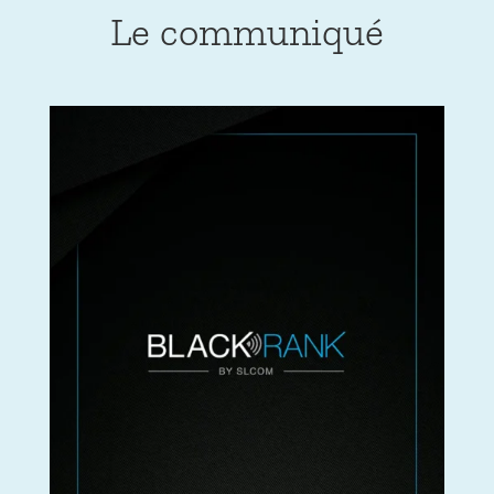
Le communiqué