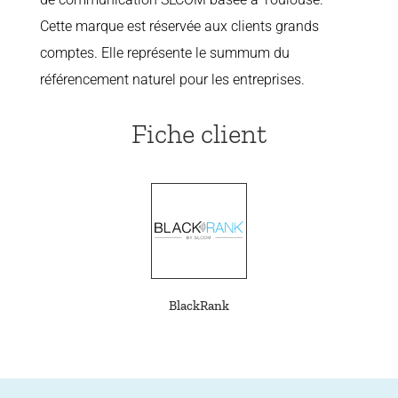
Cette marque est réservée aux clients grands
comptes. Elle représente le summum du
référencement naturel pour les entreprises.
Fiche client
BlackRank