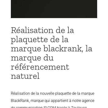
Réalisation de la
plaquette de la
marque blackrank, la
marque du
référencement
naturel
Réalisation de la nouvelle plaquette de la marque
BlackRank, marque qui appartient à notre agence
de communication SLCOM basée à Toulouse.