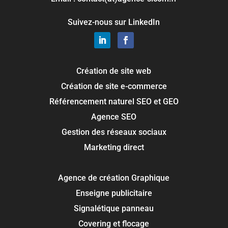
Suivez-nous sur LinkedIn
Création de site web
Création de site e-commerce
Référencement naturel SEO et GEO
Agence SEO
Gestion des réseaux sociaux
Marketing direct
Agence de création Graphique
Enseigne publicitaire
Signalétique panneau
Covering et flocage