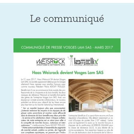
Le communiqué