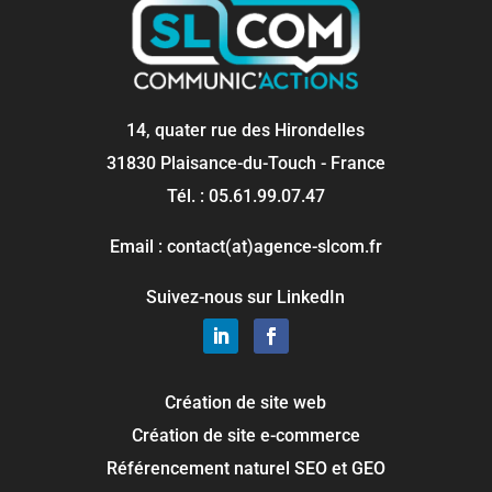
14, quater rue des Hirondelles
31830 Plaisance-du-Touch - France
Tél. : 05.61.99.07.47
Email : contact(at)agence-slcom.fr
Suivez-nous sur LinkedIn
Création de site web
Création de site e-commerce
Référencement naturel SEO et GEO