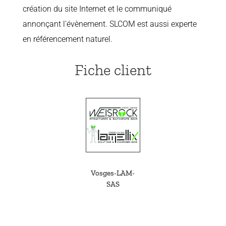
création du site Internet et le communiqué
annonçant l'évènement. SLCOM est aussi experte
en référencement naturel.
Fiche client
Vosges-LAM-
SAS