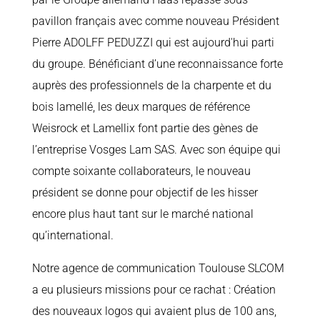
pavillon français avec comme nouveau Président
Pierre ADOLFF PEDUZZI qui est aujourd'hui parti
du groupe. Bénéficiant d’une reconnaissance forte
auprès des professionnels de la charpente et du
bois lamellé, les deux marques de référence
Weisrock et Lamellix font partie des gènes de
l’entreprise Vosges Lam SAS. Avec son équipe qui
compte soixante collaborateurs, le nouveau
président se donne pour objectif de les hisser
encore plus haut tant sur le marché national
qu’international.
Notre agence de communication Toulouse SLCOM
a eu plusieurs missions pour ce rachat : Création
des nouveaux logos qui avaient plus de 100 ans,