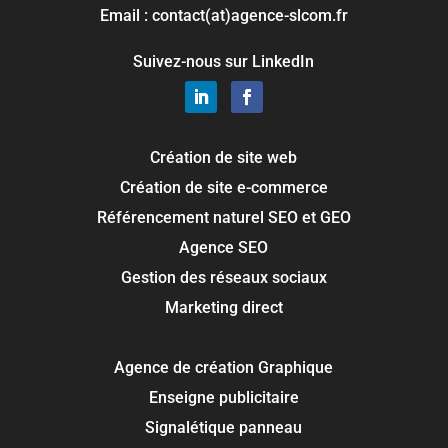
Email : contact(at)agence-slcom.fr
Suivez-nous sur LinkedIn
Création de site web
Création de site e-commerce
Référencement naturel SEO et GEO
Agence SEO
Gestion des réseaux sociaux
Marketing direct
Agence de création Graphique
Enseigne publicitaire
Signalétique panneau