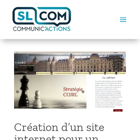
Création d’un site
internet pour un