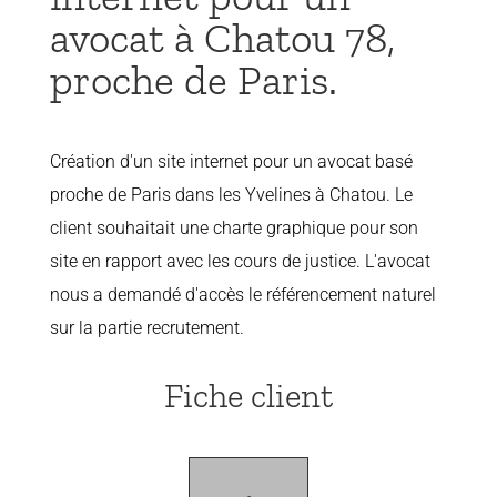
avocat à Chatou 78,
proche de Paris.
Création d'un site internet pour un avocat basé
proche de Paris dans les Yvelines à Chatou. Le
client souhaitait une charte graphique pour son
site en rapport avec les cours de justice. L'avocat
nous a demandé d'accès le référencement naturel
sur la partie recrutement.
Fiche client