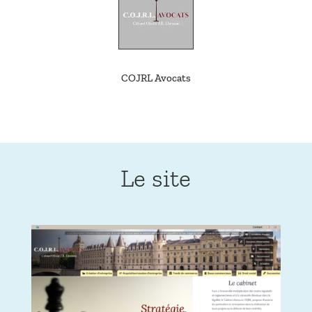
COJRL Avocats
Le site