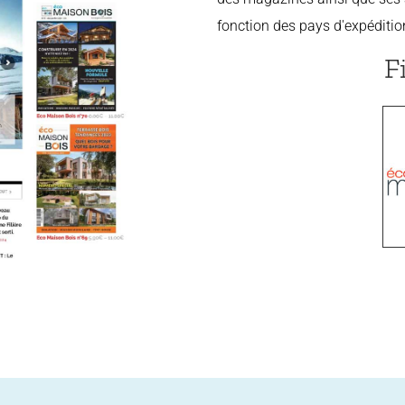
fonction des pays d'expédition.
F