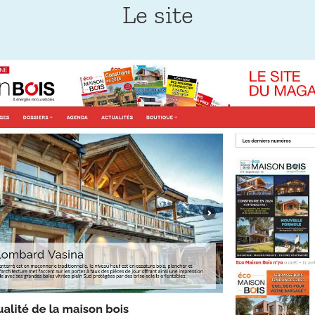
Le site