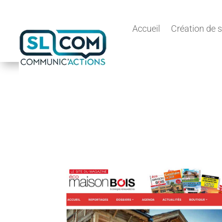
Accueil
Création de s