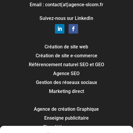
Email : contact(at)agence-slcom.fr
Suivez-nous sur LinkedIn
Création de site web
Création de site e-commerce
Référencement naturel SEO et GEO
Agence SEO
Gestion des réseaux sociaux
Marketing direct
Agence de création Graphique
Enseigne publicitaire
Signalétique panneau