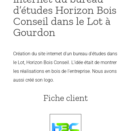
d’études Horizon Bois
Conseil dans le Lot à
Gourdon
Création du site internet d'un bureau d'études dans
le Lot, Horizon Bois Conseil. L'idée était de montrer
les réalisations en bois de l'entreprise. Nous avons
aussi créé son logo.
Fiche client