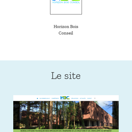
Horizon Bois
Conseil
Le site