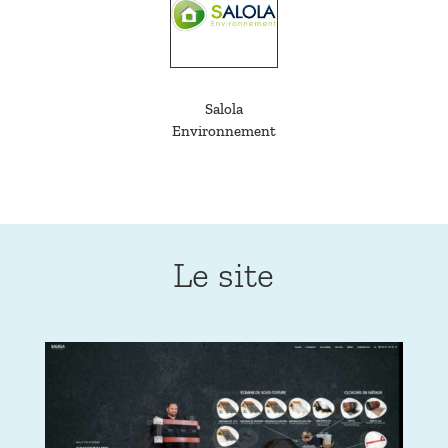
Salola
Environnement
Le site