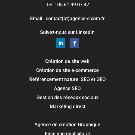
Tél. : 05.61.99.07.47
Email : contact(at)agence-slcom.fr
Suivez-nous sur LinkedIn
Création de site web
Création de site e-commerce
Référencement naturel SEO et GEO
Agence SEO
Gestion des réseaux sociaux
Marketing direct
Agence de création Graphique
Enseigne publicitaire