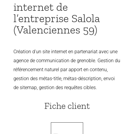
internet de
l’entreprise Salola
(Valenciennes 59)
Création d'un site internet en partenariat avec une
agence de communication de grenoble. Gestion du
référencement naturel par apport en contenu,
gestion des métas-title, métas-déscription, envoi
de sitemap, gestion des requêtes cibles.
Fiche client