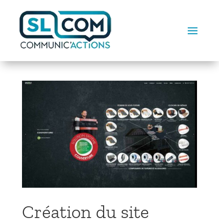
Création du site