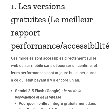
1. Les versions
gratuites (Le meilleur
rapport
performance/accessibilité
Ces modèles sont accessibles directement sur le
web ou sur mobile sans débourser un centime, et
leurs performances sont aujourd’hui supérieures
à ce qui était payant il y a encore un an.
Gemini 3.5 Flash (Google) :
l
e roi de la
polyvalence et de la vitesse
Pourquoi il brille :
Intégré gratuitement dans