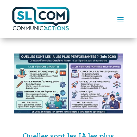
Quelles sont les IA les plus