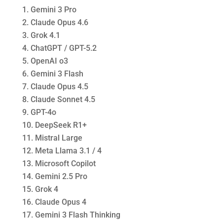
Gemini 3 Pro
Claude Opus 4.6
Grok 4.1
ChatGPT / GPT-5.2
OpenAI o3
Gemini 3 Flash
Claude Opus 4.5
Claude Sonnet 4.5
GPT-4o
DeepSeek R1+
Mistral Large
Meta Llama 3.1 / 4
Microsoft Copilot
Gemini 2.5 Pro
Grok 4
Claude Opus 4
Gemini 3 Flash Thinking