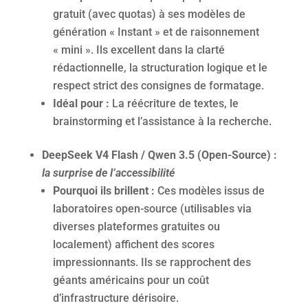
gratuit (avec quotas) à ses modèles de
génération « Instant » et de raisonnement
« mini ». Ils excellent dans la clarté
rédactionnelle, la structuration logique et le
respect strict des consignes de formatage.
Idéal pour :
La réécriture de textes, le
brainstorming et l’assistance à la recherche.
DeepSeek V4 Flash / Qwen 3.5 (Open-Source) :
l
a surprise de l’accessibilité
Pourquoi ils brillent :
Ces modèles issus de
laboratoires open-source (utilisables via
diverses plateformes gratuites ou
localement) affichent des scores
impressionnants. Ils se rapprochent des
géants américains pour un coût
d’infrastructure dérisoire.