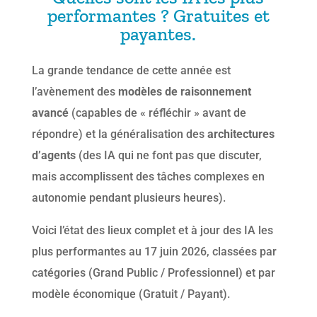
performantes ? Gratuites et
payantes.
La grande tendance de cette année est
l’avènement des
modèles de raisonnement
avancé
(capables de « réfléchir » avant de
répondre) et la généralisation des
architectures
d’agents
(des IA qui ne font pas que discuter,
mais accomplissent des tâches complexes en
autonomie pendant plusieurs heures).
Voici l’état des lieux complet et à jour des IA les
plus performantes au 17 juin 2026, classées par
catégories (Grand Public / Professionnel) et par
modèle économique (Gratuit / Payant).