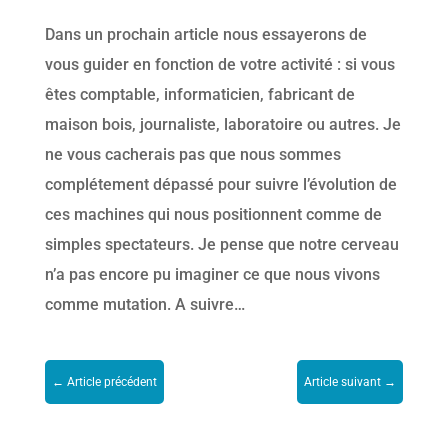
Dans un prochain article nous essayerons de
vous guider en fonction de votre activité : si vous
êtes comptable, informaticien, fabricant de
maison bois, journaliste, laboratoire ou autres. Je
ne vous cacherais pas que nous sommes
complétement dépassé pour suivre l’évolution de
ces machines qui nous positionnent comme de
simples spectateurs. Je pense que notre cerveau
n’a pas encore pu imaginer ce que nous vivons
comme mutation. A suivre…
←
Article précédent
Article suivant
→