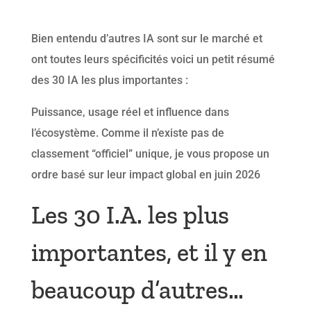
Bien entendu d’autres IA sont sur le marché et
ont toutes leurs spécificités voici un petit résumé
des 30 IA les plus importantes :
Puissance, usage réel et influence dans
l’écosystème. Comme il n’existe pas de
classement “officiel” unique, je vous propose un
ordre basé sur leur impact global en juin 2026
Les 30 I.A. les plus
importantes, et il y en
beaucoup d’autres…