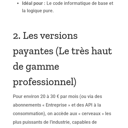
Idéal pour :
Le code informatique de base et
la logique pure.
2. Les versions
payantes (Le très haut
de gamme
professionnel)
Pour environ 20 à 30 € par mois (ou via des
abonnements « Entreprise » et des API à la
consommation), on accède aux « cerveaux » les
plus puissants de l’industrie, capables de