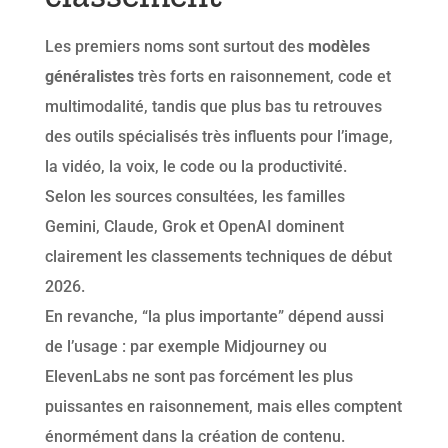
Les premiers noms sont surtout des
modèles
généralistes
très forts en raisonnement, code et
multimodalité, tandis que plus bas tu retrouves
des outils spécialisés très influents pour l’image,
la vidéo, la voix, le code ou la productivité.
Selon les sources consultées, les familles
Gemini, Claude, Grok et OpenAI dominent
clairement les classements techniques de début
2026.
En revanche, “la plus importante” dépend aussi
de l’usage : par exemple Midjourney ou
ElevenLabs ne sont pas forcément les plus
puissantes en raisonnement, mais elles comptent
énormément dans la création de contenu.