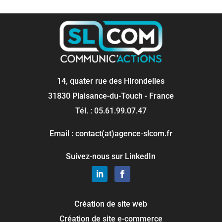
14, quater rue des Hirondelles
31830 Plaisance-du-Touch - France
Tél. : 05.61.99.07.47
Email : contact(at)agence-slcom.fr
Suivez-nous sur LinkedIn
Création de site web
Création de site e-commerce