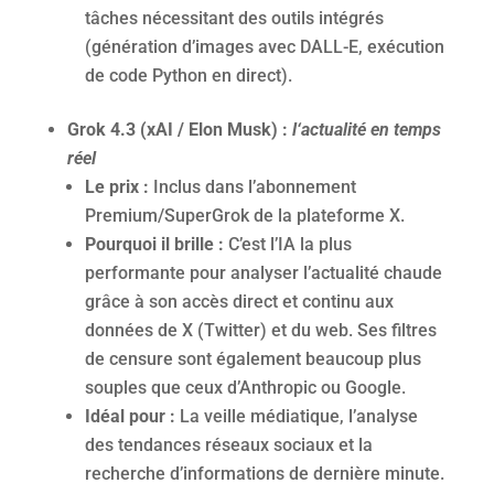
tâches nécessitant des outils intégrés
(génération d’images avec DALL-E, exécution
de code Python en direct).
Grok 4.3 (xAI / Elon Musk) :
l
‘actualité en temps
réel
Le prix :
Inclus dans l’abonnement
Premium/SuperGrok de la plateforme X.
Pourquoi il brille :
C’est l’IA la plus
performante pour analyser l’actualité chaude
grâce à son accès direct et continu aux
données de X (Twitter) et du web. Ses filtres
de censure sont également beaucoup plus
souples que ceux d’Anthropic ou Google.
Idéal pour :
La veille médiatique, l’analyse
des tendances réseaux sociaux et la
recherche d’informations de dernière minute.