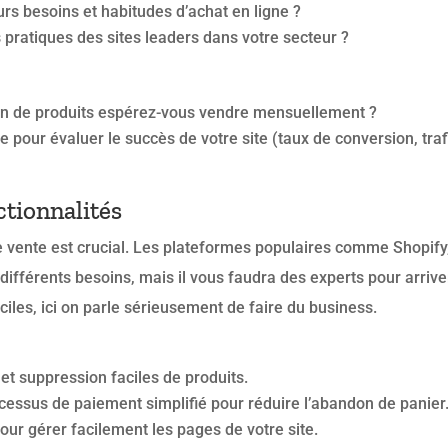
eurs besoins et habitudes d’achat en ligne ?
 pratiques des sites leaders dans votre secteur ?
ien de produits espérez-vous vendre mensuellement ?
pour évaluer le succès de votre site (taux de conversion, trafic
ctionnalités
e vente est crucial. Les plateformes populaires comme Shopify
différents besoins, mais il vous faudra des experts pour arrive
faciles, ici on parle sérieusement de faire du business.
 et suppression faciles de produits.
cessus de paiement simplifié pour réduire l’abandon de panier
our gérer facilement les pages de votre site.