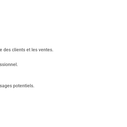
 des clients et les ventes.
ssionnel.
sages potentiels.