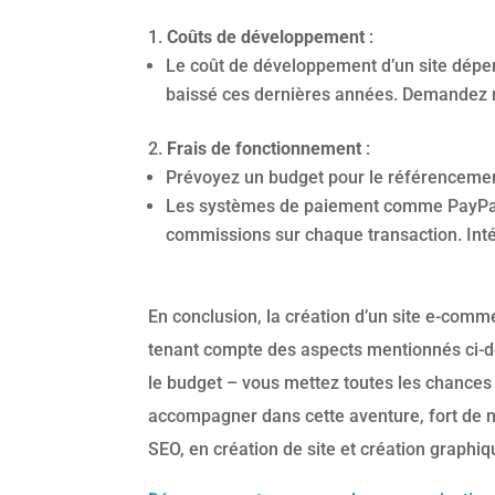
Coûts de développement
:
Le coût de développement d’un site dépen
baissé ces dernières années. Demandez 
Frais de fonctionnement
:
Prévoyez un budget pour le référencement
Les systèmes de paiement comme PayPa
commissions sur chaque transaction. Inté
En conclusion, la création d’un site e-comm
tenant compte des aspects mentionnés ci-des
le budget – vous mettez toutes les chances 
accompagner dans cette aventure, fort de
SEO, en création de site et création graphiq