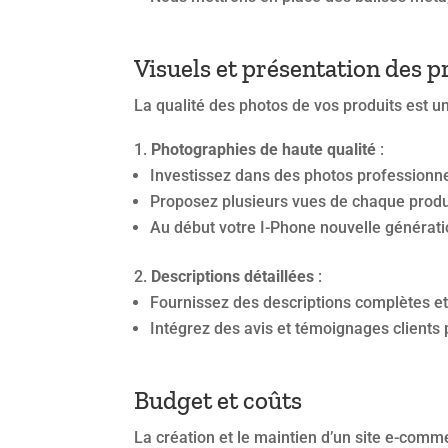
Visuels et présentation des p
La qualité des photos de vos produits est u
Photographies de haute qualité
:
Investissez dans des photos professionnel
Proposez plusieurs vues de chaque produi
Au début votre I-Phone nouvelle génératio
Descriptions détaillées
:
Fournissez des descriptions complètes et 
Intégrez des avis et témoignages clients 
Budget et coûts
La création et le maintien d’un site e-comme