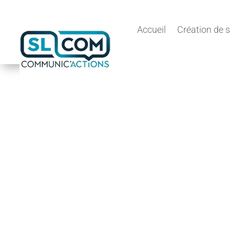
Accueil
Création de s