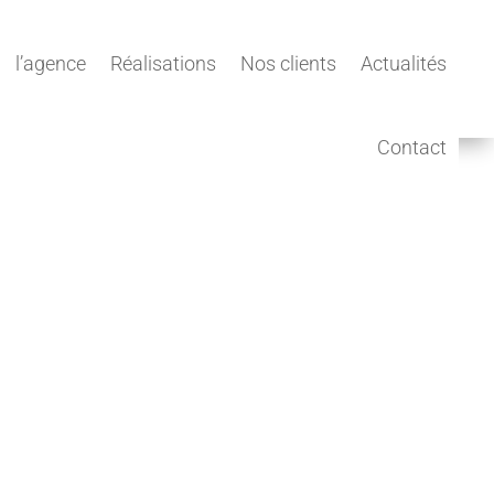
l’agence
Réalisations
Nos clients
Actualités
Contact