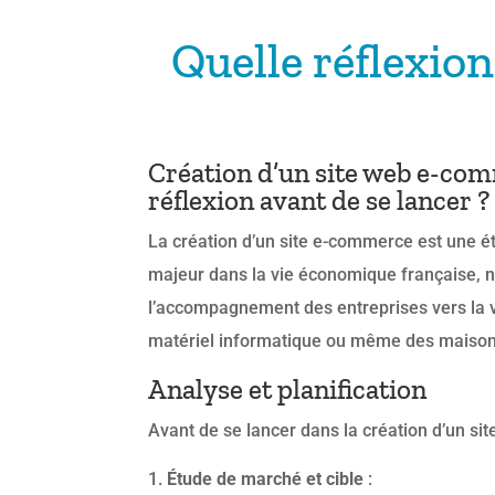
Quelle réflexion
Création d’un site web e-comm
réflexion avant de se lancer ?
La création d’un site e-commerce est une ét
majeur dans la vie économique française, n
l’accompagnement des entreprises vers la 
matériel informatique ou même des maisons 
Analyse et planification
Avant de se lancer dans la création d’un sit
Étude de marché et cible
: