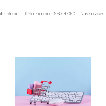
ite internet
Référencement SEO et GEO
Nos services