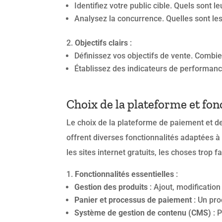
Identifiez votre public cible. Quels sont l
Analysez la concurrence. Quelles sont les
Objectifs clairs
:
Définissez vos objectifs de vente. Comb
Établissez des indicateurs de performance 
Choix de la plateforme et fon
Le choix de la plateforme de paiement et d
offrent diverses fonctionnalités adaptées à 
les sites internet gratuits, les choses trop 
Fonctionnalités essentielles
:
Gestion des produits
: Ajout, modification
Panier et processus de paiement
: Un pro
Système de gestion de contenu (CMS)
: P