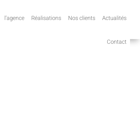
l’agence
Réalisations
Nos clients
Actualités
Contact