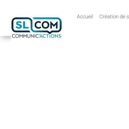
Accueil
Création de s