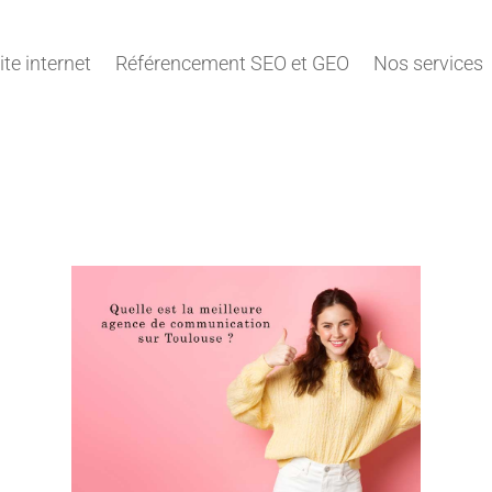
ite internet
Référencement SEO et GEO
Nos services