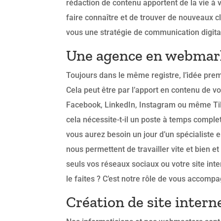
rédaction de contenu apportent de la vie à v
faire connaître et de trouver de nouveaux c
vous une stratégie de communication digital
Une agence en webmark
Toujours dans le même registre, l’idée prem
Cela peut être par l’apport en contenu de vo
Facebook, LinkedIn, Instagram ou même Ti
cela nécessite-t-il un poste à temps comple
vous aurez besoin un jour d’un spécialiste 
nous permettent de travailler vite et bien 
seuls vos réseaux sociaux ou votre site inter
le faites ? C’est notre rôle de vous accomp
Création de site intern