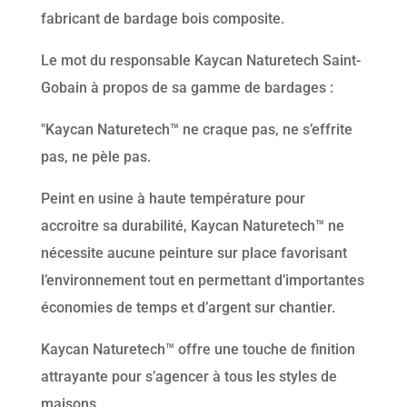
fabricant de bardage bois composite.
Le mot du responsable Kaycan Naturetech Saint-
Gobain à propos de sa gamme de bardages :
"Kaycan Naturetech™ ne craque pas, ne s’effrite
pas, ne pèle pas.
Peint en usine à haute température pour
accroitre sa durabilité, Kaycan Naturetech™ ne
nécessite aucune peinture sur place favorisant
l’environnement tout en permettant d’importantes
économies de temps et d’argent sur chantier.
Kaycan Naturetech™ offre une touche de finition
attrayante pour s’agencer à tous les styles de
maisons.