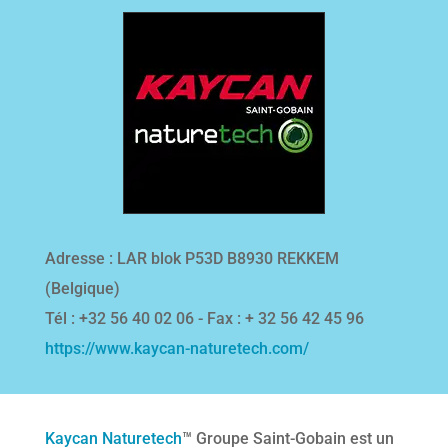
Adresse : LAR blok P53D B8930 REKKEM
(Belgique)
Tél : +32 56 40 02 06 - Fax : + 32 56 42 45 96
https://www.kaycan-naturetech.com/
Kaycan Naturetech
™ Groupe Saint-Gobain est un