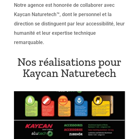
Notre agence est honorée de collaborer avec
Kaycan Naturetech™, dont le personnel et la
direction se distinguent par leur accessibilité, leur
humanité et leur expertise technique
remarquable.
Nos réalisations pour
Kaycan Naturetech