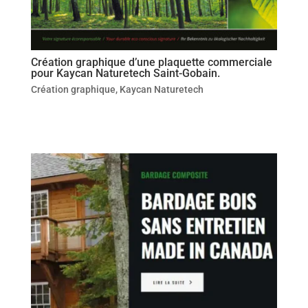
Création graphique d’une plaquette commerciale
pour Kaycan Naturetech Saint-Gobain.
Création graphique
,
Kaycan Naturetech