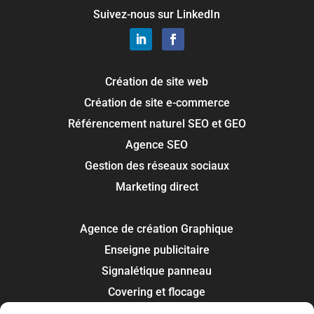
Suivez-nous sur LinkedIn
Création de site web
Création de site e-commerce
Référencement naturel SEO et GEO
Agence SEO
Gestion des réseaux sociaux
Marketing direct
Agence de création Graphique
Enseigne publicitaire
Signalétique panneau
Covering et flocage
Impression