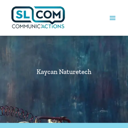
Kaycan Naturetech