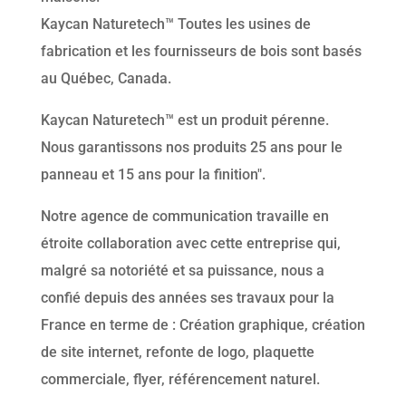
Kaycan Naturetech™ Toutes les usines de
fabrication et les fournisseurs de bois sont basés
au Québec, Canada.
Kaycan Naturetech™ est un produit pérenne.
Nous garantissons nos produits 25 ans pour le
panneau et 15 ans pour la finition".
Notre agence de communication travaille en
étroite collaboration avec cette entreprise qui,
malgré sa notoriété et sa puissance, nous a
confié depuis des années ses travaux pour la
France en terme de : Création graphique, création
de site internet, refonte de logo, plaquette
commerciale, flyer, référencement naturel.