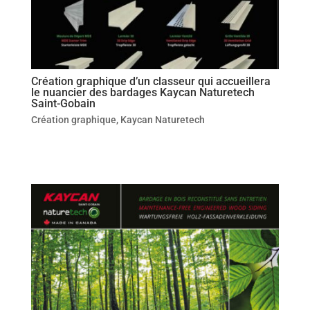
Création graphique d’un classeur qui accueillera
le nuancier des bardages Kaycan Naturetech
Saint-Gobain
Création graphique
,
Kaycan Naturetech