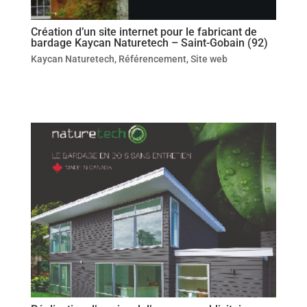
Création d’un site internet pour le fabricant de
bardage Kaycan Naturetech – Saint-Gobain (92)
Kaycan Naturetech
,
Référencement
,
Site web