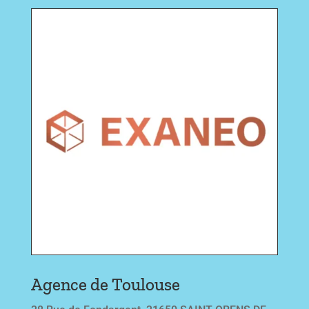
Agence
de Toulouse