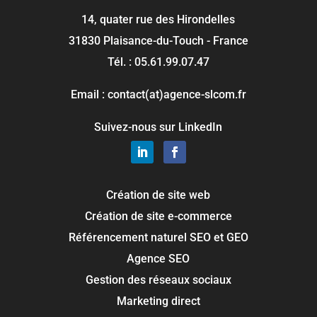
14, quater rue des Hirondelles
31830 Plaisance-du-Touch - France
Tél. : 05.61.99.07.47
Email : contact(at)agence-slcom.fr
Suivez-nous sur LinkedIn
Création de site web
Création de site e-commerce
Référencement naturel SEO et GEO
Agence SEO
Gestion des réseaux sociaux
Marketing direct