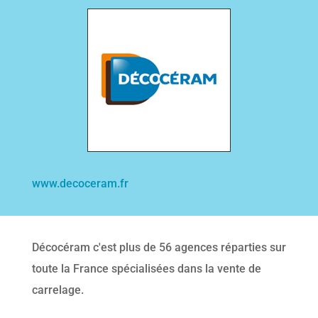
www.decoceram.fr
Décocéram c'est plus de 56 agences réparties sur
toute la France spécialisées dans la vente de
carrelage.