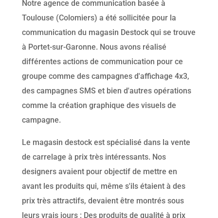
Notre agence de communication basée à
Toulouse (Colomiers) a été sollicitée pour la
communication du magasin Destock qui se trouve
à Portet-sur-Garonne. Nous avons réalisé
différentes actions de communication pour ce
groupe comme des campagnes d'affichage 4x3,
des campagnes SMS et bien d'autres opérations
comme la création graphique des visuels de
campagne.
Le magasin destock est spécialisé dans la vente
de carrelage à prix très intéressants. Nos
designers avaient pour objectif de mettre en
avant les produits qui, même s'ils étaient à des
prix très attractifs, devaient être montrés sous
leurs vrais jours : Des produits de qualité à prix