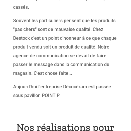
cassés.
Souvent les particuliers pensent que les produits
"pas chers" sont de mauvaise qualité. Chez
Destock c'est un point d'honneur à ce que chaque
produit vendu soit un produit de qualité. Notre
agence de communication se devait de faire
passer le message dans la communication du
magasin. C'est chose faite...
Aujourd'hui l'entreprise Décocéram est passée
sous pavillon POINT P
Nos réalisations pour