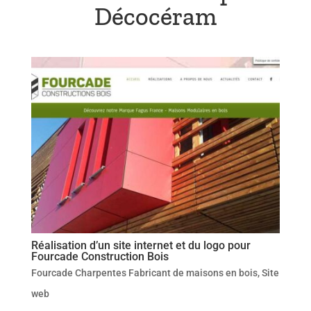
Décocéram
Réalisation d’un site internet et du logo pour
Fourcade Construction Bois
Fourcade Charpentes Fabricant de maisons en bois
,
Site
web