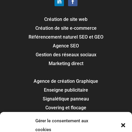
Création de site web
Création de site e-commerce
Référencement naturel SEO et GEO
Agence SEO
Gestion des réseaux sociaux
Marketing direct
Agence de création Graphique
Enseigne publicitaire
Signalétique panneau
Covering et flocage
Impression
Gérer le consentement aux
Recherche de marque
cookies