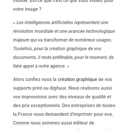
monde. Est-ce que c’est ce que vous voulez pour
votre image ?
«
Les intelligences artificielles représentent une
révolution mondiale et une avancée technologique
majeure qui va transformer de nombreux usages.
Toutefois, pour la création graphique de vos
documents, il reste préférable, pour le moment, de
faire appel à notre agence
. »
Alors confiez nous la
création graphique
de vos
supports print ou digitaux. Nous réalisons aussi
vos impressions avec des niveaux de qualité et
des prix exceptionnels. Des entreprises de toutes
la France nous demandent d’imprimer pour eux.
Comme nous sommes aussi éditeur de