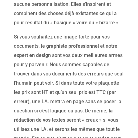
aucune personnalisation. Elles s’inspirent et
combinent des choses déjà existantes ce qui a
pour résultat du « basique » voire du « bizarre ».
Si vous souhaitez une image forte pour vos
documents, le
graphiste professionnel
et notre
expert en design
sont vos deux meilleures armes
pour y parvenir. Nous sommes capables de
trouver dans vos documents des erreurs que seul
l’humain peut voir. Si dans toute votre plaquette
les prix sont HT et qu’un seul prix est TTC (par
erreur), une I.A. mettra en page sans se poser la
question si c’est logique ou pas. De même,
la
rédaction de vos textes
seront « creux » si vous
utilisez une I.A. et serons les mêmes que tout le