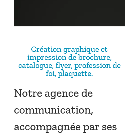
Création graphique et
impression de brochure,
catalogue, flyer, profession de
foi, plaquette.
Notre agence de
communication,
accompagnée par ses