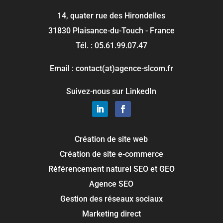
14, quater rue des Hirondelles
31830 Plaisance-du-Touch - France
Tél. : 05.61.99.07.47
Email : contact(at)agence-slcom.fr
Suivez-nous sur LinkedIn
Création de site web
Création de site e-commerce
Référencement naturel SEO et GEO
Agence SEO
Gestion des réseaux sociaux
Marketing direct