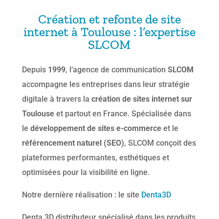
Création et refonte de site
internet à Toulouse : l’expertise
SLCOM
Depuis
1999
, l’agence de communication
SLCOM
accompagne les entreprises dans leur stratégie
digitale à travers la
création de sites internet sur
Toulouse
et partout en France. Spécialisée dans
le
développement de sites e-commerce
et le
référencement naturel (SEO)
, SLCOM conçoit des
plateformes performantes, esthétiques et
optimisées pour la visibilité en ligne.
Notre dernière réalisation : le site
Denta3D
Denta 3D distributeur spécialisé dans les produits