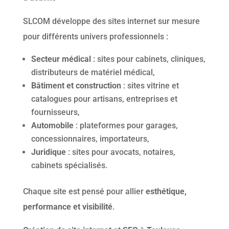
SLCOM développe des sites internet sur mesure
pour différents univers professionnels :
Secteur médical
: sites pour cabinets, cliniques,
distributeurs de matériel médical,
Bâtiment et construction
: sites vitrine et
catalogues pour artisans, entreprises et
fournisseurs,
Automobile
: plateformes pour garages,
concessionnaires, importateurs,
Juridique
: sites pour avocats, notaires,
cabinets spécialisés.
Chaque site est pensé pour allier
esthétique,
performance et visibilité
.