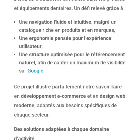
et équipements dentaires. Un défi relevé grâce à :
Une
navigation fluide et intuitive
, malgré un
catalogue riche en produits et en marques,
Une
ergonomie pensée pour l’expérience
utilisateur
,
Une
structure optimisée pour le référencement
naturel
, afin de capter un maximum de visibilité
sur
Google
.
Ce projet illustre parfaitement notre savoir-faire
en
développement e-commerce
et en
design web
moderne
, adaptés aux besoins spécifiques de
chaque secteur.
Des solutions adaptées à chaque domaine
d’activité