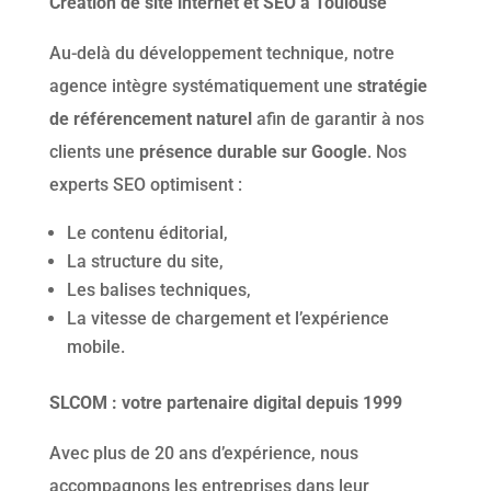
Création de site internet et SEO à Toulouse
Au-delà du développement technique, notre
agence intègre systématiquement une
stratégie
de référencement naturel
afin de garantir à nos
clients une
présence durable sur Google
. Nos
experts SEO optimisent :
Le contenu éditorial,
La structure du site,
Les balises techniques,
La vitesse de chargement et l’expérience
mobile.
SLCOM : votre partenaire digital depuis 1999
Avec plus de 20 ans d’expérience, nous
accompagnons les entreprises dans leur