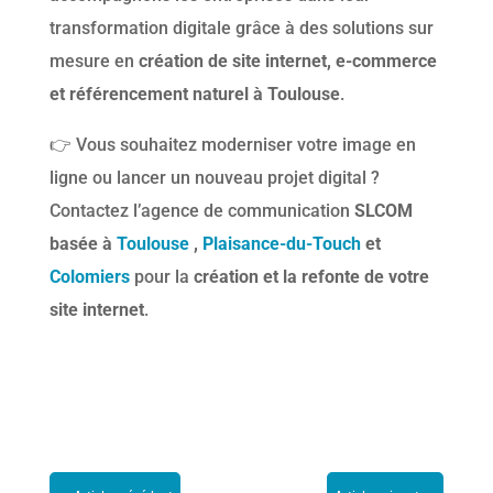
transformation digitale grâce à des solutions sur
mesure en
création de site internet, e-commerce
et référencement naturel à Toulouse
.
👉 Vous souhaitez moderniser votre image en
ligne ou lancer un nouveau projet digital ?
Contactez l’agence de communication
SLCOM
basée à
Toulouse
,
Plaisance-du-Touch
et
Colomiers
pour la
création et la refonte de votre
site internet
.