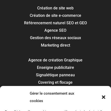
Création de site web
Création de site e-commerce
Référencement naturel SEO et GEO
Agence SEO
Gestion des réseaux sociaux
Marketing direct
Agence de création Graphique
Enseigne publicitaire
Signalétique panneau
Covering et flocage
Impression
Gérer le consentement aux
Recherche de marque
cookies