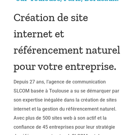
Création de site
internet et
référencement naturel
pour votre entreprise.
Depuis 27 ans, l’agence de communication
SLCOM basée à Toulouse a su se démarquer par
son expertise inégalée dans la création de sites
internet et la gestion du référencement naturel.
Avec plus de 500 sites web à son actif et la
confiance de 45 entreprises pour leur stratégie