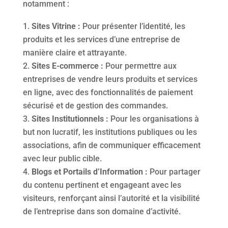
notamment :
Sites Vitrine :
Pour présenter l’identité, les
produits et les services d’une entreprise de
manière claire et attrayante.
Sites E-commerce :
Pour permettre aux
entreprises de vendre leurs produits et services
en ligne, avec des fonctionnalités de paiement
sécurisé et de gestion des commandes.
Sites Institutionnels :
Pour les organisations à
but non lucratif, les institutions publiques ou les
associations, afin de communiquer efficacement
avec leur public cible.
Blogs et Portails d’Information :
Pour partager
du contenu pertinent et engageant avec les
visiteurs, renforçant ainsi l’autorité et la visibilité
de l’entreprise dans son domaine d’activité.