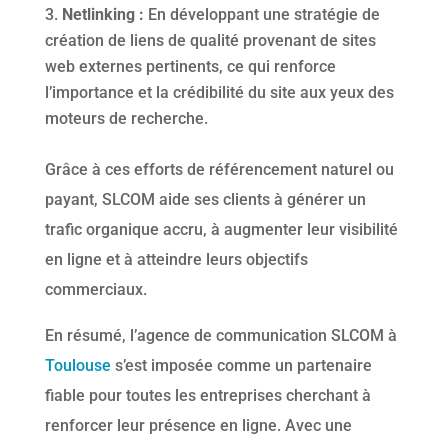
Netlinking :
En développant une stratégie de
création de liens de qualité provenant de sites
web externes pertinents, ce qui renforce
l’importance et la crédibilité du site aux yeux des
moteurs de recherche.
Grâce à ces efforts de référencement naturel ou
payant, SLCOM aide ses clients à générer un
trafic organique accru, à augmenter leur visibilité
en ligne et à atteindre leurs objectifs
commerciaux.
En résumé, l’agence de communication SLCOM à
Toulouse
s’est imposée comme un partenaire
fiable pour toutes les entreprises cherchant à
renforcer leur présence en ligne. Avec une