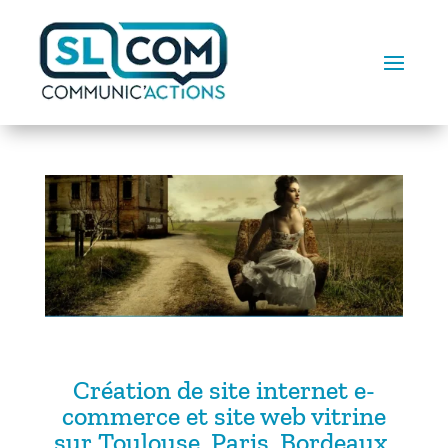
Création de site internet e-
commerce et site web vitrine
sur Toulouse, Paris, Bordeaux.