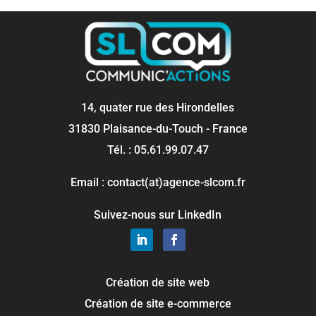
14, quater rue des Hirondelles
31830 Plaisance-du-Touch - France
Tél. : 05.61.99.07.47
Email : contact(at)agence-slcom.fr
Suivez-nous sur LinkedIn
Création de site web
Création de site e-commerce