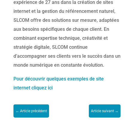
expérience de 27 ans dans la création de sites
internet et la gestion du référencement naturel,
SLCOM offre des solutions sur mesure, adaptées
aux besoins spécifiques de chaque client. En
combinant expertise technique, créativité et
stratégie digitale, SLCOM continue
d’accompagner ses clients vers le succès dans un
monde numérique en constante évolution.
Pour découvrir quelques exemples de site
internet cliquez ici
←
Article précédent
Article suivant
→