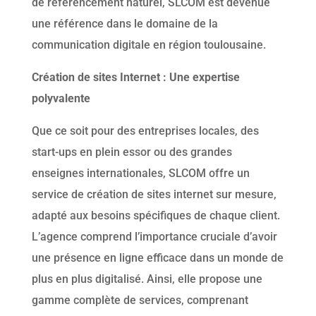
de référencement naturel, SLCOM est devenue
une référence dans le domaine de la
communication digitale en région toulousaine.
Création de sites Internet : Une expertise
polyvalente
Que ce soit pour des entreprises locales, des
start-ups en plein essor ou des grandes
enseignes internationales, SLCOM offre un
service de création de sites internet sur mesure,
adapté aux besoins spécifiques de chaque client.
L’agence comprend l’importance cruciale d’avoir
une présence en ligne efficace dans un monde de
plus en plus digitalisé. Ainsi, elle propose une
gamme complète de services, comprenant