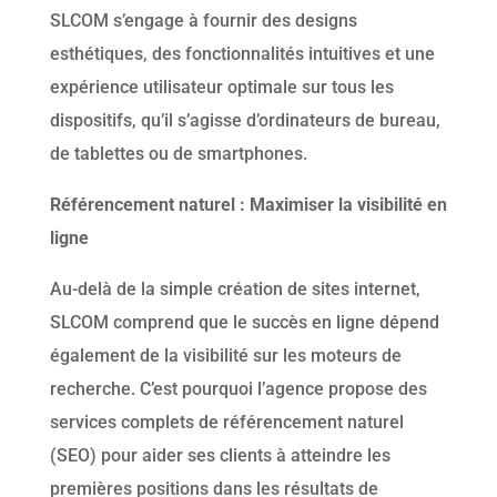
SLCOM s’engage à fournir des designs
esthétiques, des fonctionnalités intuitives et une
expérience utilisateur optimale sur tous les
dispositifs, qu’il s’agisse d’ordinateurs de bureau,
de tablettes ou de smartphones.
Référencement naturel : Maximiser la visibilité en
ligne
Au-delà de la simple création de sites internet,
SLCOM comprend que le succès en ligne dépend
également de la visibilité sur les moteurs de
recherche. C’est pourquoi l’agence propose des
services complets de référencement naturel
(SEO) pour aider ses clients à atteindre les
premières positions dans les résultats de