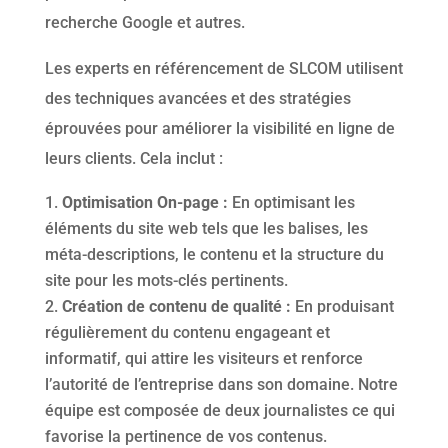
recherche Google et autres.
Les experts en référencement de SLCOM utilisent
des techniques avancées et des stratégies
éprouvées pour améliorer la visibilité en ligne de
leurs clients. Cela inclut :
Optimisation On-page :
En optimisant les
éléments du site web tels que les balises, les
méta-descriptions, le contenu et la structure du
site pour les mots-clés pertinents.
Création de contenu de qualité :
En produisant
régulièrement du contenu engageant et
informatif, qui attire les visiteurs et renforce
l’autorité de l’entreprise dans son domaine. Notre
équipe est composée de deux journalistes ce qui
favorise la pertinence de vos contenus.