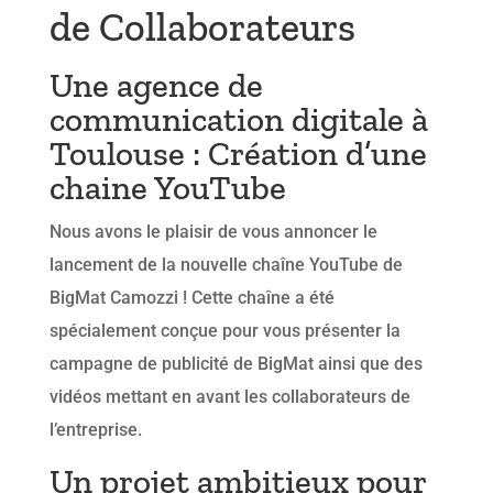
de Collaborateurs
Une agence de
communication digitale à
Toulouse : Création d’une
chaine YouTube
Nous avons le plaisir de vous annoncer le
lancement de la nouvelle chaîne YouTube de
BigMat Camozzi ! Cette chaîne a été
spécialement conçue pour vous présenter la
campagne de publicité de BigMat ainsi que des
vidéos mettant en avant les collaborateurs de
l’entreprise.
Un projet ambitieux pour