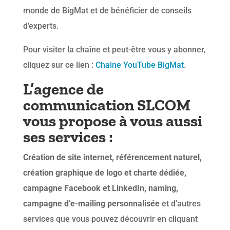
monde de BigMat et de bénéficier de conseils
d’experts.
Pour visiter la chaîne et peut-être vous y abonner,
cliquez sur ce lien :
Chaine YouTube BigMat
.
L’agence de
communication SLCOM
vous propose à vous aussi
ses services :
Création de site internet, référencement naturel,
création graphique de logo et charte dédiée,
campagne Facebook et LinkedIn, naming,
campagne d’e-mailing personnalisée
et d’autres
services que vous pouvez découvrir en cliquant