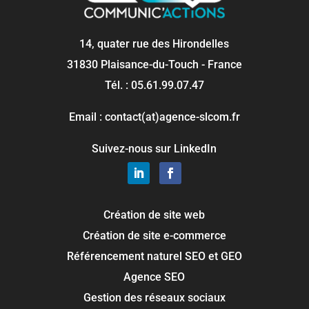
14, quater rue des Hirondelles
31830 Plaisance-du-Touch - France
Tél. : 05.61.99.07.47
Email : contact(at)agence-slcom.fr
Suivez-nous sur LinkedIn
Création de site web
Création de site e-commerce
Référencement naturel SEO et GEO
Agence SEO
Gestion des réseaux sociaux