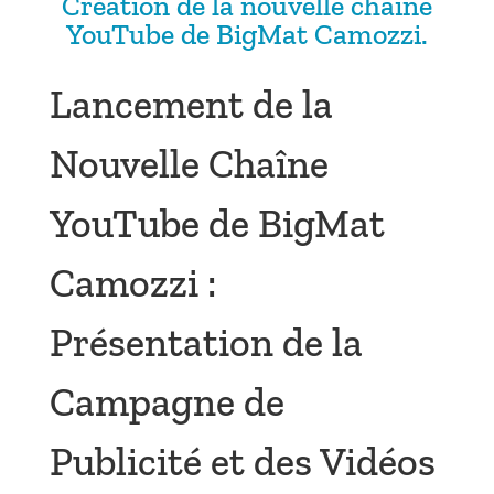
Création de la nouvelle chaine
YouTube de BigMat Camozzi.
Lancement de la
Nouvelle Chaîne
YouTube de BigMat
Camozzi :
Présentation de la
Campagne de
Publicité et des Vidéos