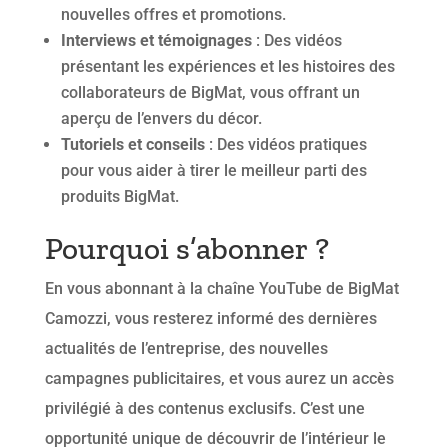
nouvelles offres et promotions.
Interviews et témoignages
: Des vidéos
présentant les expériences et les histoires des
collaborateurs de BigMat, vous offrant un
aperçu de l’envers du décor.
Tutoriels et conseils
: Des vidéos pratiques
pour vous aider à tirer le meilleur parti des
produits BigMat.
Pourquoi s’abonner ?
En vous abonnant à la chaîne YouTube de BigMat
Camozzi, vous resterez informé des dernières
actualités de l’entreprise, des nouvelles
campagnes publicitaires, et vous aurez un accès
privilégié à des contenus exclusifs. C’est une
opportunité unique de découvrir de l’intérieur le