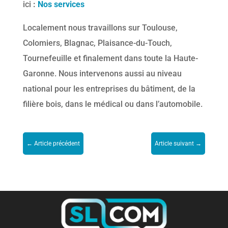
ici
:
Nos services
Localement nous travaillons sur Toulouse,
Colomiers, Blagnac, Plaisance-du-Touch,
Tournefeuille et finalement dans toute la Haute-
Garonne. Nous intervenons aussi au niveau
national pour les entreprises du bâtiment, de la
filière bois, dans le médical ou dans l’automobile.
←
Article précédent
Article suivant
→