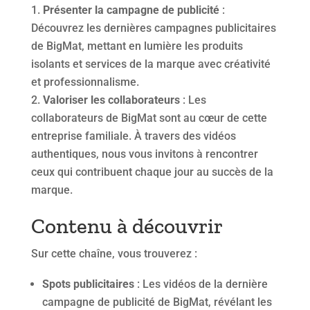
Présenter la campagne de publicité
:
Découvrez les dernières campagnes publicitaires
de BigMat, mettant en lumière les produits
isolants et services de la marque avec créativité
et professionnalisme.
Valoriser les collaborateurs
: Les
collaborateurs de BigMat sont au cœur de cette
entreprise familiale. À travers des vidéos
authentiques, nous vous invitons à rencontrer
ceux qui contribuent chaque jour au succès de la
marque.
Contenu à découvrir
Sur cette chaîne, vous trouverez :
Spots publicitaires
: Les vidéos de la dernière
campagne de publicité de BigMat, révélant les