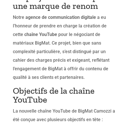
une marque de renom
Notre
agence de communication digitale
a eu
l’honneur de prendre en charge la création de
cette
chaîne YouTube
pour le négociant de
matériaux BigMat. Ce projet, bien que sans
complexité particulière, s’est distingué par un
cahier des charges précis et exigeant, reflétant
l’engagement de BigMat à offrir du contenu de
qualité à ses clients et partenaires.
Objectifs de la chaîne
YouTube
La nouvelle chaîne YouTube de BigMat Camozzi a
été conçue avec plusieurs objectifs en tête :