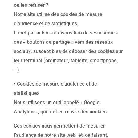
ou les refuser ?
Notre site utilise des cookies de mesure
d’audience et de statistiques.
Il met par ailleurs à disposition de ses visiteurs
des « boutons de partage » vers des réseaux
sociaux, susceptibles de déposer des cookies sur
leur terminal (ordinateur, tablette, smartphone,
…).
• Cookies de mesure d’audience et de
statistiques
Nous utilisons un outil appelé « Google
Analytics », qui met en œuvre des cookies.
Ces cookies nous permettent de mesurer
l’audience de notre site web et, ce faisant,