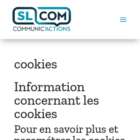
cookies
Information
concernant les
cookies
Pour en savoir plus et