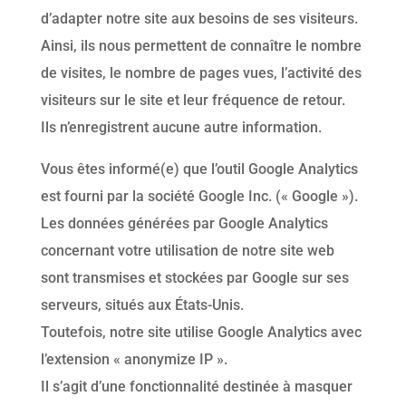
d’adapter notre site aux besoins de ses visiteurs.
Ainsi, ils nous permettent de connaître le nombre
de visites, le nombre de pages vues, l’activité des
visiteurs sur le site et leur fréquence de retour.
Ils n’enregistrent aucune autre information.
Vous êtes informé(e) que l’outil Google Analytics
est fourni par la société Google Inc. (« Google »).
Les données générées par Google Analytics
concernant votre utilisation de notre site web
sont transmises et stockées par Google sur ses
serveurs, situés aux États-Unis.
Toutefois, notre site utilise Google Analytics avec
l’extension « anonymize IP ».
Il s’agit d’une fonctionnalité destinée à masquer