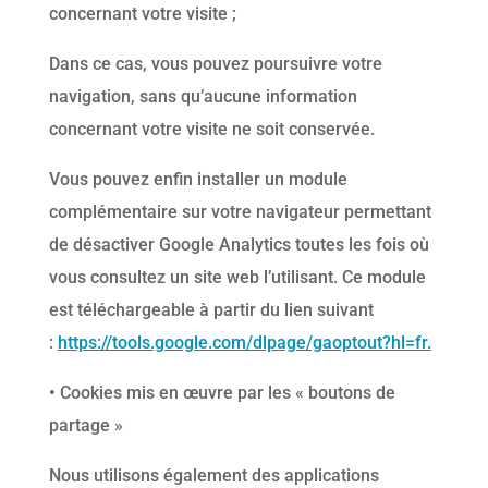
concernant votre visite ;
Dans ce cas, vous pouvez poursuivre votre
navigation, sans qu’aucune information
concernant votre visite ne soit conservée.
Vous pouvez enfin installer un module
complémentaire sur votre navigateur permettant
de désactiver Google Analytics toutes les fois où
vous consultez un site web l’utilisant. Ce module
est téléchargeable à partir du lien suivant
:
https://tools.google.com/dlpage/gaoptout?hl=fr.
• Cookies mis en œuvre par les « boutons de
partage »
Nous utilisons également des applications