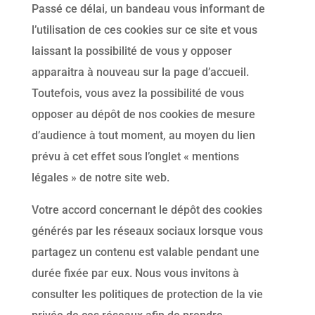
Passé ce délai, un bandeau vous informant de
l’utilisation de ces cookies sur ce site et vous
laissant la possibilité de vous y opposer
apparaitra à nouveau sur la page d’accueil.
Toutefois, vous avez la possibilité de vous
opposer au dépôt de nos cookies de mesure
d’audience à tout moment, au moyen du lien
prévu à cet effet sous l’onglet « mentions
légales » de notre site web.
Votre accord concernant le dépôt des cookies
générés par les réseaux sociaux lorsque vous
partagez un contenu est valable pendant une
durée fixée par eux. Nous vous invitons à
consulter les politiques de protection de la vie