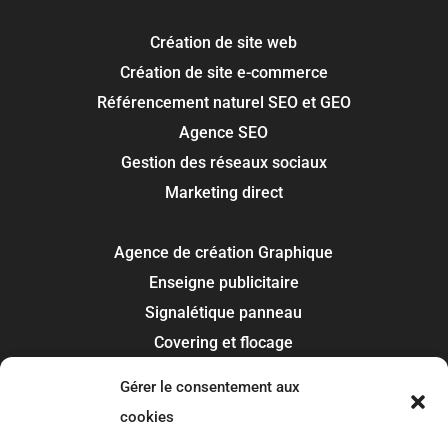
Création de site web
Création de site e-commerce
Référencement naturel SEO et GEO
Agence SEO
Gestion des réseaux sociaux
Marketing direct
Agence de création Graphique
Enseigne publicitaire
Signalétique panneau
Covering et flocage
Impression
Gérer le consentement aux
Recherche de marque
cookies