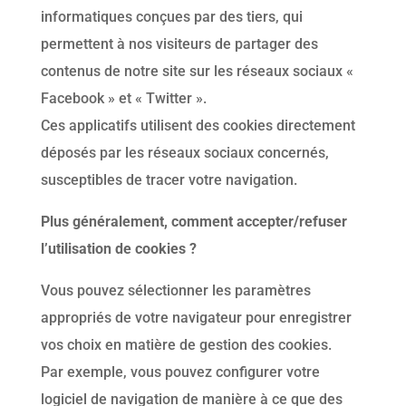
informatiques conçues par des tiers, qui
permettent à nos visiteurs de partager des
contenus de notre site sur les réseaux sociaux «
Facebook » et « Twitter ».
Ces applicatifs utilisent des cookies directement
déposés par les réseaux sociaux concernés,
susceptibles de tracer votre navigation.
Plus généralement, c
omment accepter/refuser
l’utilisation de cookies ?
Vous pouvez sélectionner les paramètres
appropriés de votre navigateur pour enregistrer
vos choix en matière de gestion des cookies.
Par exemple, vous pouvez configurer votre
logiciel de navigation de manière à ce que des