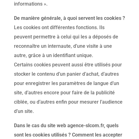
informations ».
De manière générale, à quoi servent les cookies ?
Les cookies ont différentes fonctions. Ils
peuvent permettre à celui qui les a déposés de
reconnaître un internaute, d’une visite à une
autre, grâce à un identifiant unique.
Certains cookies peuvent aussi être utilisés pour
stocker le contenu d’un panier d’achat, d’autres
pour enregistrer les paramètres de langue d’un
site, d’autres encore pour faire de la publicité
ciblée, ou d’autres enfin pour mesurer l’audience
d’un site.
Dans le cas du site web agence-slcom.fr, quels
sont les cookies utilisés ? Comment les accepter