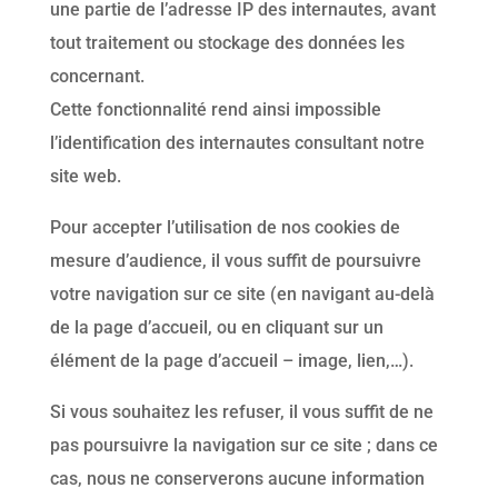
une partie de l’adresse IP des internautes, avant
tout traitement ou stockage des données les
concernant.
Cette fonctionnalité rend ainsi impossible
l’identification des internautes consultant notre
site web.
Pour accepter l’utilisation de nos cookies de
mesure d’audience, il vous suffit de poursuivre
votre navigation sur ce site (en navigant au-delà
de la page d’accueil, ou en cliquant sur un
élément de la page d’accueil – image, lien,…).
Si vous souhaitez les refuser, il vous suffit de ne
pas poursuivre la navigation sur ce site ; dans ce
cas, nous ne conserverons aucune information