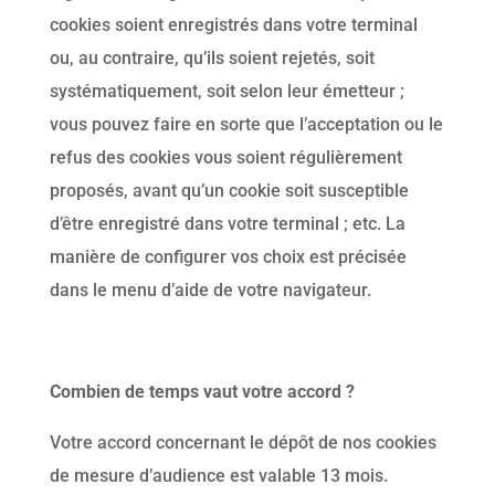
cookies soient enregistrés dans votre terminal
ou, au contraire, qu’ils soient rejetés, soit
systématiquement, soit selon leur émetteur ;
vous pouvez faire en sorte que l’acceptation ou le
refus des cookies vous soient régulièrement
proposés, avant qu’un cookie soit susceptible
d’être enregistré dans votre terminal ; etc. La
manière de configurer vos choix est précisée
dans le menu d’aide de votre navigateur.
Combien de temps vaut votre accord ?
Votre accord concernant le dépôt de nos cookies
de mesure d’audience est valable 13 mois.