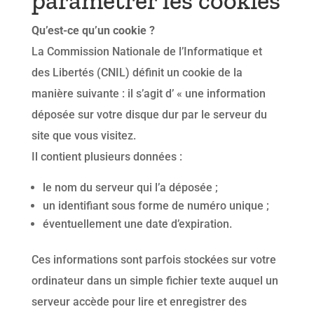
paramétrer les cookies
Qu’est-ce qu’un cookie ?
La Commission Nationale de l’Informatique et
des Libertés (CNIL) définit un cookie de la
manière suivante : il s’agit d’ « une information
déposée sur votre disque dur par le serveur du
site que vous visitez.
Il contient plusieurs données :
le nom du serveur qui l’a déposée ;
un identifiant sous forme de numéro unique ;
éventuellement une date d’expiration.
Ces informations sont parfois stockées sur votre
ordinateur dans un simple fichier texte auquel un
serveur accède pour lire et enregistrer des