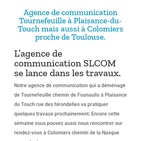
Agence de communication
Tournefeuille à Plaisance-du-
Touch mais aussi à Colomiers
proche de Toulouse.
L’agence de
communication SLCOM
se lance dans les travaux.
Notre agence de communication qui a déménagé
de Tournefeuille chemin de Founaulis à Plaisance
du Touch rue des hirondelles va pratiquer
quelques travaux prochainement. Encore cette
semaine vous pouvez aussi nous rencontrer sur
rendez-vous à Colomiers chemin de la Nasque