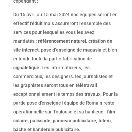
cependant :
Du 15 avril au 15 mai 2024 nos équipes seront en
effectif réduit mais assureront l’ensemble des
services pour lesquelles vous les avez
mandatés :
référencement naturel
,
création de
site internet
,
pose d’enseigne de magasin
et bien
entendu toute la partie fabrication de
signalétique
. Les informaticiens, les
commerciaux, les designers, les journalistes et
les graphistes seront tous en télétravail
exceptionnellement le temps des travaux. Pour la
partie pose d’enseigne l’équipe de Romain reste
opérationnelle sur Toulouse et sa banlieue :
film
solaire
,
palissade
,
panneau publicitaire
,
totem
,
bâche et banderole publicitaire.