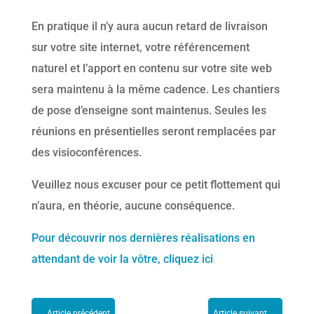
En pratique il n’y aura aucun retard de livraison
sur votre site internet, votre référencement
naturel et l’apport en contenu sur votre site web
sera maintenu à la même cadence. Les chantiers
de pose d’enseigne sont maintenus. Seules les
réunions en présentielles seront remplacées par
des visioconférences.
Veuillez nous excuser pour ce petit flottement qui
n’aura, en théorie, aucune conséquence.
Pour découvrir nos dernières réalisations en
attendant de voir la vôtre, cliquez ici
←
Article précédent
Article suivant
→