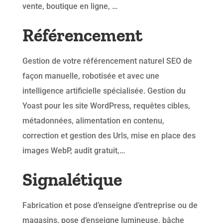
vente, boutique en ligne, …
Référencement
Gestion de votre référencement naturel SEO de
façon manuelle, robotisée et avec une
intelligence artificielle spécialisée. Gestion du
Yoast pour les site WordPress, requêtes cibles,
métadonnées, alimentation en contenu,
correction et gestion des Urls, mise en place des
images WebP, audit gratuit,…
Signalétique
Fabrication et pose d’enseigne d’entreprise ou de
magasins, pose d’enseigne lumineuse, bâche