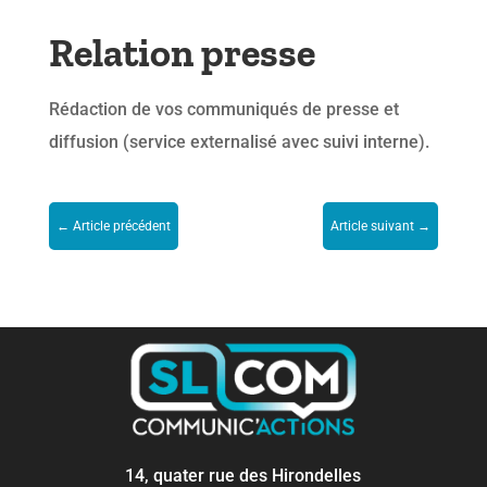
Relation presse
Rédaction de vos communiqués de presse et
diffusion (service externalisé avec suivi interne).
←
Article précédent
Article suivant
→
14, quater rue des Hirondelles