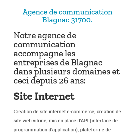
Agence de communication
Blagnac 31700.
Notre agence de
communication
accompagne les
entreprises de Blagnac
dans plusieurs domaines et
ceci depuis 26 ans:
Site Internet
Création de site internet e-commerce, création de
site web vitrine, mis en place d’API (interface de
programmation d’application), plateforme de