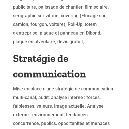
publicitaire, palissade de chantier, film solaire,
sérigraphie sur vitrine, covering (Flocage sur
camion, fourgon, voiture), Roll-Up, totem
d’entreprise, plaque et panneau en Dibond,
plaque en alvéolaire, devis gratuit,…
Stratégie de
communication
Mise en place d’une stratégie de communication
multi-canal, audit, analyse interne : forces,
faiblesses, valeurs, image actuelle. Analyse
externe : environnement, tendances,
concurrence, publics, opportunités et menaces