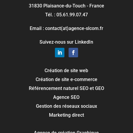
31830 Plaisance-du-Touch - France
Tél. : 05.61.99.07.47
Email : contact(at)agence-slcom.fr
Suivez-nous sur LinkedIn
Création de site web
Création de site e-commerce
Référencement naturel SEO et GEO
Agence SEO
Gestion des réseaux sociaux
Marketing direct
Agence de création Graphique