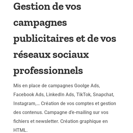
Gestion de vos
campagnes
publicitaires et de vos
réseaux sociaux
professionnels
Mis en place de campagnes Goolge Ads,
Facebook Ads, LinkedIn Ads, TikTok, Snapchat,
Instagram,… Création de vos comptes et gestion
des contenus. Campagne d’e-mailing sur vos
fichiers et newsletter. Création graphique en
HTML.