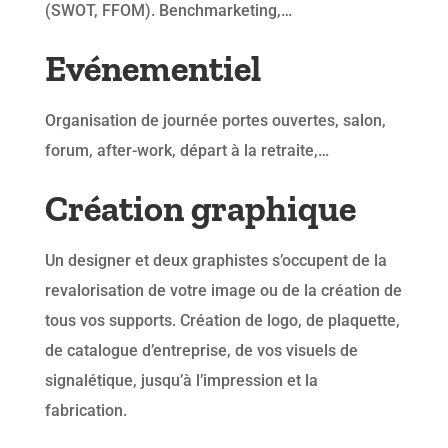
(SWOT, FFOM). Benchmarketing,…
Evénementiel
Organisation de journée portes ouvertes, salon,
forum, after-work, départ à la retraite,…
Création graphique
Un designer et deux graphistes s’occupent de la
revalorisation de votre image ou de la création de
tous vos supports. Création de logo, de plaquette,
de catalogue d’entreprise, de vos visuels de
signalétique, jusqu’à l’impression et la
fabrication.