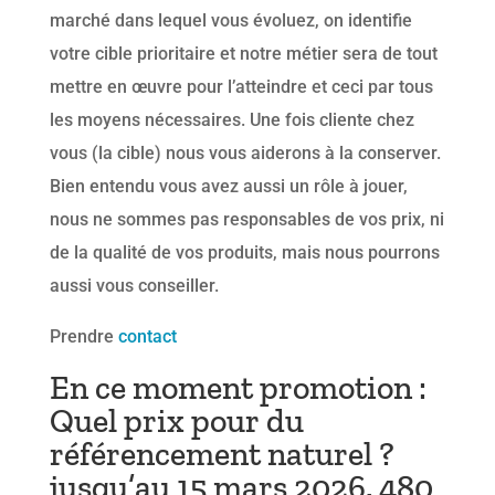
marché dans lequel vous évoluez, on identifie
votre cible prioritaire et notre métier sera de tout
mettre en œuvre pour l’atteindre et ceci par tous
les moyens nécessaires. Une fois cliente chez
vous (la cible) nous vous aiderons à la conserver.
Bien entendu vous avez aussi un rôle à jouer,
nous ne sommes pas responsables de vos prix, ni
de la qualité de vos produits, mais nous pourrons
aussi vous conseiller.
Prendre
contact
En ce moment promotion :
Quel prix pour du
référencement naturel ?
jusqu’au 15 mars 2026. 480