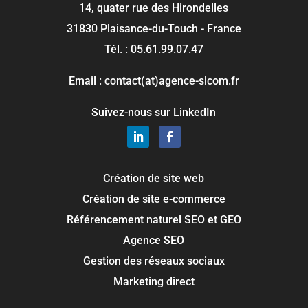
14, quater rue des Hirondelles
31830 Plaisance-du-Touch - France
Tél. : 05.61.99.07.47
Email : contact(at)agence-slcom.fr
Suivez-nous sur LinkedIn
Création de site web
Création de site e-commerce
Référencement naturel SEO et GEO
Agence SEO
Gestion des réseaux sociaux
Marketing direct