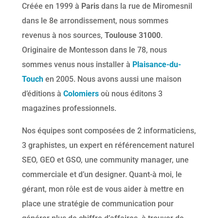
Créée en 1999 à
Paris
dans la rue de Miromesnil
dans le 8e arrondissement, nous sommes
revenus à nos sources,
Toulouse 31000
.
Originaire de Montesson dans le 78, nous
sommes venus nous installer à
Plaisance-du-
Touch
en 2005. Nous avons aussi une maison
d’éditions à
Colomiers
où nous éditons 3
magazines professionnels.
Nos équipes sont composées de 2 informaticiens,
3 graphistes, un expert en référencement naturel
SEO, GEO et GSO, une community manager, une
commerciale et d’un designer. Quant-à moi, le
gérant, mon rôle est de vous aider à mettre en
place une stratégie de communication pour