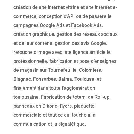
création de site internet
vitrine et site internet
e-
commerce
, conception d’API ou de passerelle,
campagnes Google Ads et Facebook Ads,
création graphique, gestion des réseaux sociaux
et de leur contenu, gestion des avis Google,
retouche d’image avec intelligence artificielle
professionnelle, fabrication et pose d’enseignes
de magasin sur Tournefeuille,
Colomiers
,
Blagnac
,
Fonsorbes
,
Balma
,
Toulouse
, et
finalement dans toute l’agglomération
toulousaine. Fabrication de totem, de Roll-up,
panneaux en Dibond, flyers, plaquette
commerciale et tout ce qui touche à la
communication et la signalétique.