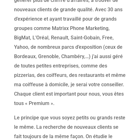
générer plus de chiffre d’affaires, à trouver de
nouveaux clients de grande qualité. Avec 30 ans
d’expérience et ayant travaillé pour de grands
groupes comme Matrixx Phone Marketing,
BigMat, L’Oréal, Renault, Saint-Gobain, Free,
Yahoo, de nombreux parcs d’exposition (ceux de
Bordeaux, Grenoble, Chambéry,…) j’ai aussi géré
de toutes petites entreprises, comme des
pizzerias, des coiffeurs, des restaurants et même
ma coiffeuse à domicile, je serai votre conseiller.
Chaque client est important pour nous, vous êtes
tous « Premium ».
Le principe que vous soyez petits ou grands reste
le même. La recherche de nouveaux clients se
fait toujours de la même façon. On étudie le