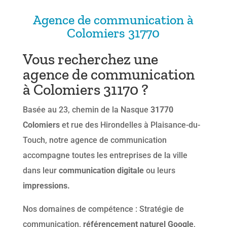
Agence de communication à
Colomiers 31770
Vous recherchez une
agence de communication
à Colomiers 31170 ?
Basée au 23, chemin de la Nasque
31770
Colomiers
et rue des Hirondelles à Plaisance-du-
Touch, notre agence de communication
accompagne toutes les entreprises de la ville
dans leur
communication digitale
ou leurs
impressions.
Nos domaines de compétence : Stratégie de
communication,
référencement naturel Google
,