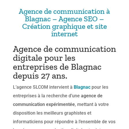
Agence de communication à
Blagnac – Agence SEO –
Création graphique et site
internet
Agence de communication
digitale pour les
entreprises de Blagnac
depuis 27 ans.
L’agence SLCOM intervient à
Blagnac
pour les
entreprises à la recherche d’une
agence de
communication expérimentée
, mettant à votre
disposition les meilleurs graphistes et
informaticiens pour répondre à l’ensemble de vos