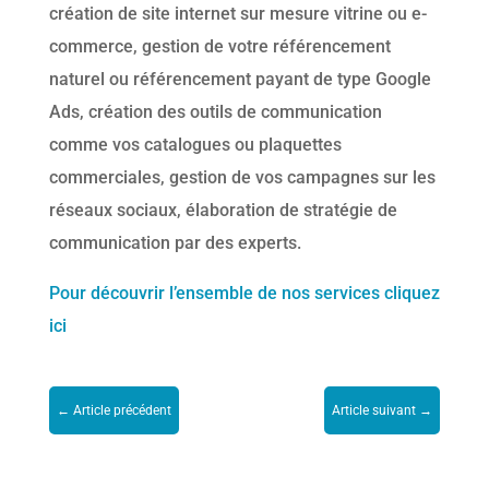
création de site internet sur mesure vitrine ou e-
commerce, gestion de votre référencement
naturel ou référencement payant de type Google
Ads, création des outils de communication
comme vos catalogues ou plaquettes
commerciales, gestion de vos campagnes sur les
réseaux sociaux, élaboration de stratégie de
communication par des experts.
Pour découvrir l’ensemble de nos services cliquez
ici
←
Article précédent
Article suivant
→