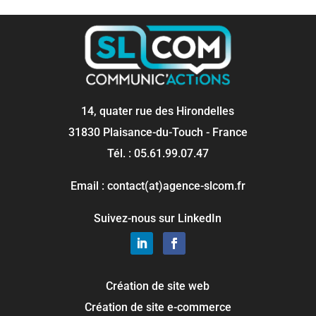
14, quater rue des Hirondelles
31830 Plaisance-du-Touch - France
Tél. : 05.61.99.07.47
Email : contact(at)agence-slcom.fr
Suivez-nous sur LinkedIn
Création de site web
Création de site e-commerce