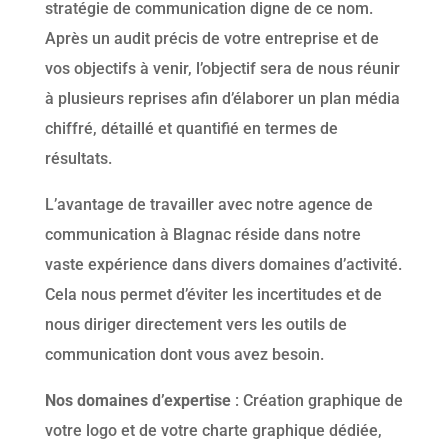
stratégie de communication digne de ce nom.
Après un audit précis de votre entreprise et de
vos objectifs à venir, l’objectif sera de nous réunir
à plusieurs reprises afin d’élaborer un plan média
chiffré, détaillé et quantifié en termes de
résultats.
L’avantage de travailler avec notre agence de
communication à Blagnac réside dans notre
vaste expérience dans divers domaines d’activité.
Cela nous permet d’éviter les incertitudes et de
nous diriger directement vers les outils de
communication dont vous avez besoin.
Nos domaines d’expertise
: Création graphique de
votre logo et de votre charte graphique dédiée,