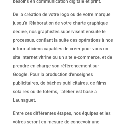
besoins en communication digitale et print.
De la création de votre logo ou de votre marque
jusqu’à l’élaboration de votre charte graphique
dédiée, nos graphistes supervisent ensuite le
processus, confiant la suite des opérations à nos
informaticiens capables de créer pour vous un
site internet vitrine ou un site e-commerce, et de
prendre en charge son référencement sur
Google. Pour la production d’enseignes
publicitaires, de bâches publicitaires, de films
solaires ou de totems, l’atelier est basé à
Launaguet.
Entre ces différentes étapes, nos équipes et les
vôtres seront en mesure de concevoir une